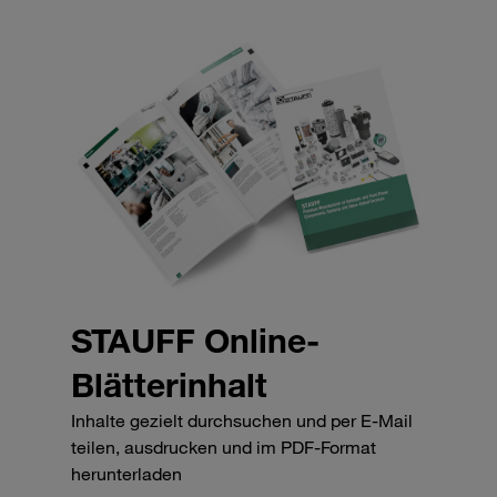
STAUFF Online-
Blätterinhalt
Inhalte gezielt durchsuchen und per E-Mail
teilen, ausdrucken und im PDF-Format
herunterladen