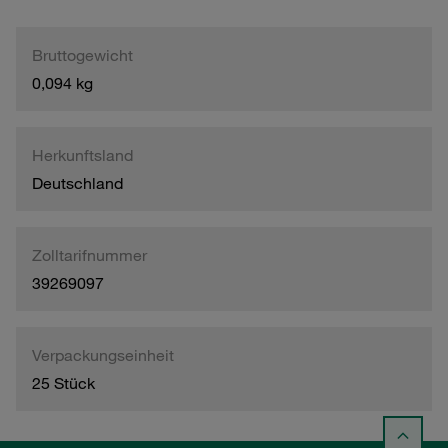
Bruttogewicht
0,094 kg
Herkunftsland
Deutschland
Zolltarifnummer
39269097
Verpackungseinheit
25 Stück