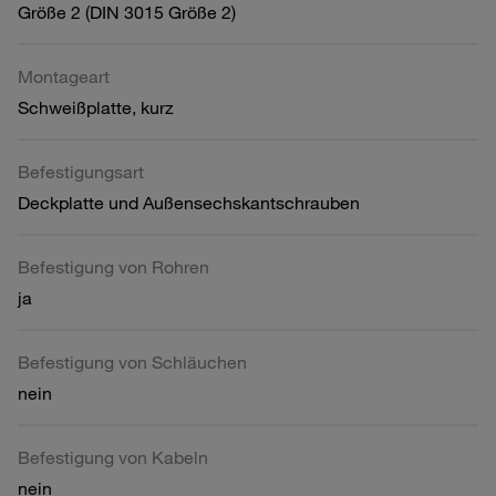
Größe 2 (DIN 3015 Größe 2)
Montageart
Schweißplatte, kurz
Befestigungsart
Deckplatte und Außensechskantschrauben
Befestigung von Rohren
ja
Befestigung von Schläuchen
nein
Befestigung von Kabeln
nein