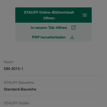
STAUFF Online-Blätterinhalt
öffnen
In neuem Tab öffnen
PDF herunterladen
Norm
DIN 3015-1
STAUFF Baureihe
Standard-Baureihe
STAUFF Größe