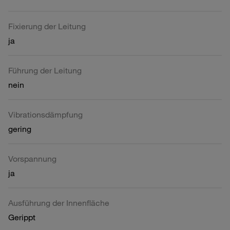
Fixierung der Leitung
ja
Führung der Leitung
nein
Vibrationsdämpfung
gering
Vorspannung
ja
Ausführung der Innenfläche
Gerippt