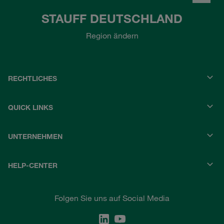
STAUFF DEUTSCHLAND
Region ändern
RECHTLICHES
QUICK LINKS
UNTERNEHMEN
HELP-CENTER
Folgen Sie uns auf Social Media