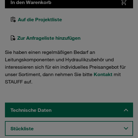
In den Warenkorb
Auf die Projektliste
Zur Anfrageliste hinzufügen
Sie haben einen regelmäßigen Bedarf an
Leitungskomponenten und Hydraulikzubehör und
interessieren sich für ein individuelles Preisangebot für
unser Sortiment, dann nehmen Sie bitte
Kontakt
mit
STAUFF auf.
Technische Daten
Stückliste