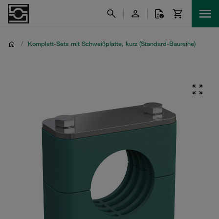
/
Komplett-Sets mit Schweißplatte, kurz (Standard-Baureihe)