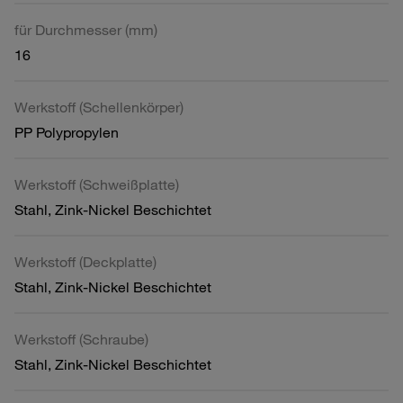
für Durchmesser (mm)
16
Werkstoff (Schellenkörper)
PP Polypropylen
Werkstoff (Schweißplatte)
Stahl, Zink-Nickel Beschichtet
Werkstoff (Deckplatte)
Stahl, Zink-Nickel Beschichtet
Werkstoff (Schraube)
Stahl, Zink-Nickel Beschichtet