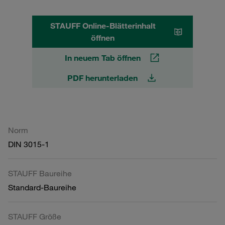
STAUFF Online-Blätterinhalt
öffnen
In neuem Tab öffnen
PDF herunterladen
Norm
DIN 3015-1
STAUFF Baureihe
Standard-Baureihe
STAUFF Größe