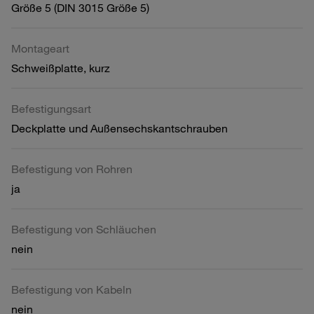
Größe 5 (DIN 3015 Größe 5)
Montageart
Schweißplatte, kurz
Befestigungsart
Deckplatte und Außensechskantschrauben
Befestigung von Rohren
ja
Befestigung von Schläuchen
nein
Befestigung von Kabeln
nein