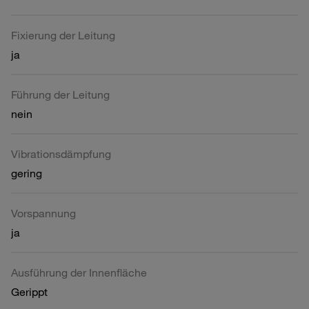
Fixierung der Leitung
ja
Führung der Leitung
nein
Vibrationsdämpfung
gering
Vorspannung
ja
Ausführung der Innenfläche
Gerippt