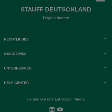
STAUFF DEUTSCHLAND
Region ändern
RECHTLICHES
QUICK LINKS
UNTERNEHMEN
HELP-CENTER
Folgen Sie uns auf Social Media