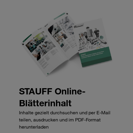
STAUFF Online-
Blätterinhalt
Inhalte gezielt durchsuchen und per E-Mail
teilen, ausdrucken und im PDF-Format
herunterladen