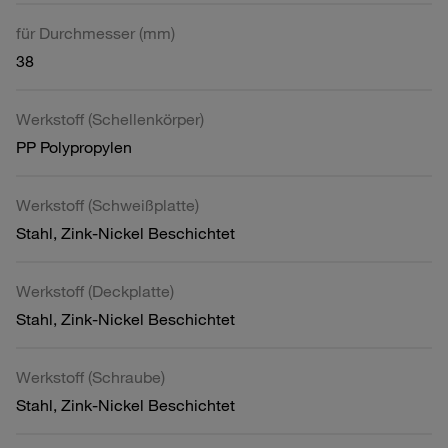
für Durchmesser (mm)
38
Werkstoff (Schellenkörper)
PP Polypropylen
Werkstoff (Schweißplatte)
Stahl, Zink-Nickel Beschichtet
Werkstoff (Deckplatte)
Stahl, Zink-Nickel Beschichtet
Werkstoff (Schraube)
Stahl, Zink-Nickel Beschichtet