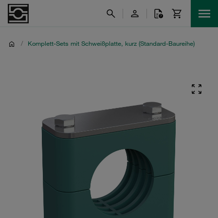
/
Komplett-Sets mit Schweißplatte, kurz (Standard-Baureihe)