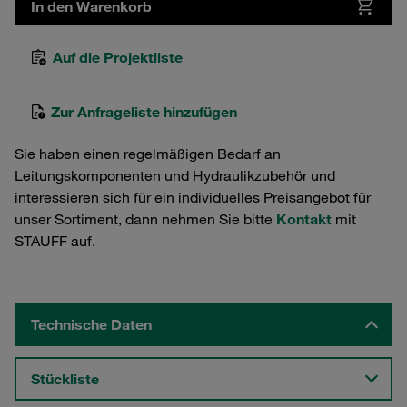
In den Warenkorb
Auf die Projektliste
Zur Anfrageliste hinzufügen
Sie haben einen regelmäßigen Bedarf an
Leitungskomponenten und Hydraulikzubehör und
interessieren sich für ein individuelles Preisangebot für
unser Sortiment, dann nehmen Sie bitte
Kontakt
mit
STAUFF auf.
Technische Daten
Stückliste