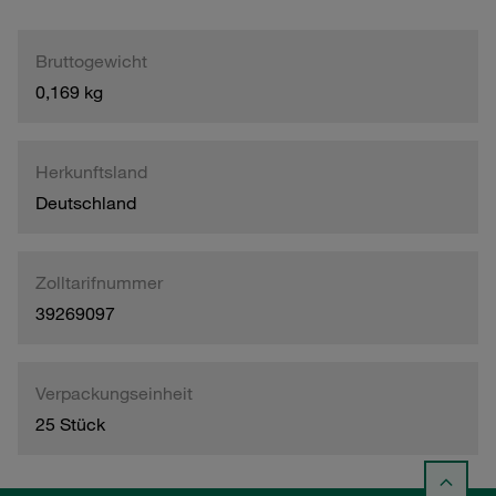
Bruttogewicht
0,169 kg
Herkunftsland
Deutschland
Zolltarifnummer
39269097
Verpackungseinheit
25 Stück