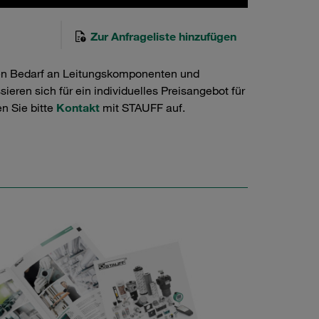
Zur Anfrageliste hinzufügen
en Bedarf an Leitungskomponenten und
ieren sich für ein individuelles Preisangebot für
n Sie bitte
Kontakt
mit STAUFF auf.