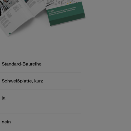
Standard-Baureihe
Schweißplatte, kurz
ja
nein