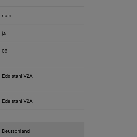
nein
ja
06
Edelstahl V2A
Edelstahl V2A
Deutschland