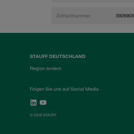
Zolltarifnummer
392690
STAUFF DEUTSCHLAND
Region ändern
Folgen Sie uns auf Social Media
© 2026 STAUFF