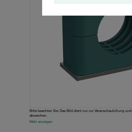
Bitte beachten Sie: Das Bild dient nur zur Veranschaulichung un
abweichen.
Mehr anzeigen