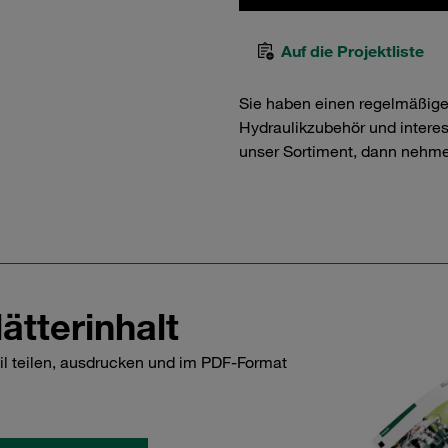
Auf die Projektliste
Sie haben einen regelmäßig
Hydraulikzubehör und interess
unser Sortiment, dann nehme
ätterinhalt
il teilen, ausdrucken und im PDF-Format