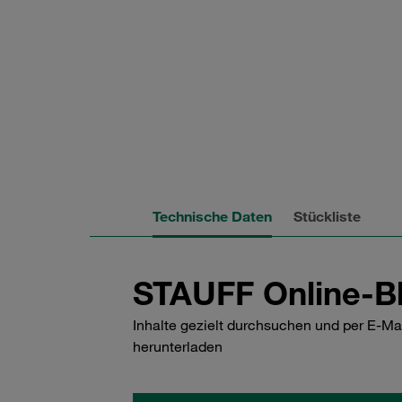
Technische Daten
Stückliste
STAUFF Online-Bl
Inhalte gezielt durchsuchen und per E-Ma
herunterladen