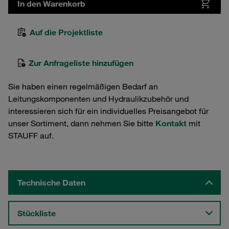
In den Warenkorb
Auf die Projektliste
Zur Anfrageliste hinzufügen
Sie haben einen regelmäßigen Bedarf an
Leitungskomponenten und Hydraulikzubehör und
interessieren sich für ein individuelles Preisangebot für
unser Sortiment, dann nehmen Sie bitte
Kontakt
mit
STAUFF auf.
Technische Daten
Stückliste