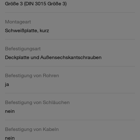
Größe 3 (DIN 3015 Größe 3)
Montageart
Schweißplatte, kurz
Befestigungsart
Deckplatte und Außensechskantschrauben
Befestigung von Rohren
ja
Befestigung von Schläuchen
nein
Befestigung von Kabeln
nein