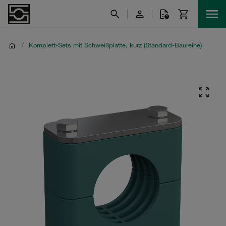
/
Komplett-Sets mit Schweißplatte, kurz (Standard-Baureihe)