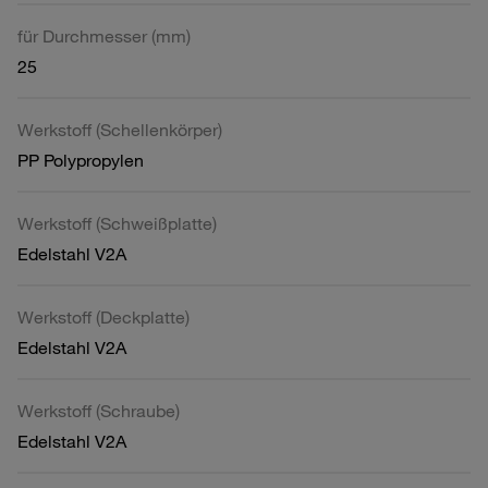
für Durchmesser (mm)
25
Werkstoff (Schellenkörper)
PP Polypropylen
Werkstoff (Schweißplatte)
Edelstahl V2A
Werkstoff (Deckplatte)
Edelstahl V2A
Werkstoff (Schraube)
Edelstahl V2A