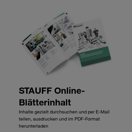
STAUFF Online-
Blätterinhalt
Inhalte gezielt durchsuchen und per E-Mail
teilen, ausdrucken und im PDF-Format
herunterladen