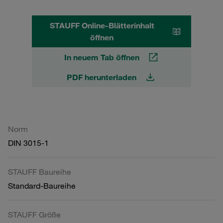
STAUFF Online-Blätterinhalt
öffnen
In neuem Tab öffnen
PDF herunterladen
Norm
DIN 3015-1
STAUFF Baureihe
Standard-Baureihe
STAUFF Größe