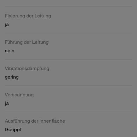
Fixierung der Leitung
ja
Führung der Leitung
nein
Vibrationsdämpfung
gering
Vorspannung
ja
Ausführung der Innenfläche
Gerippt