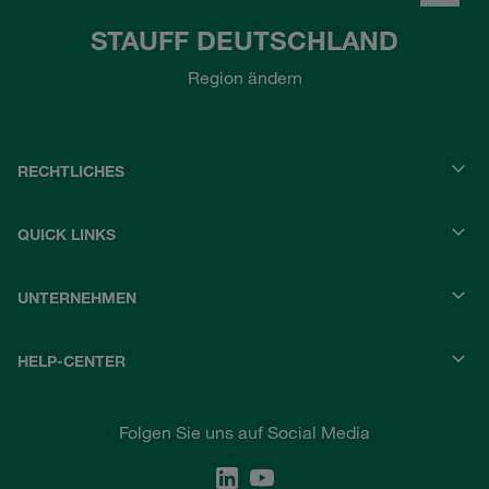
STAUFF DEUTSCHLAND
Region ändern
RECHTLICHES
QUICK LINKS
UNTERNEHMEN
HELP-CENTER
Folgen Sie uns auf Social Media