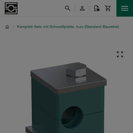
/
Komplett-Sets mit Schweißplatte, kurz (Standard-Baureihe)