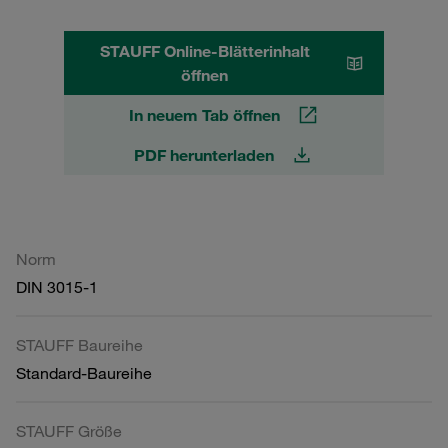
STAUFF Online-Blätterinhalt
öffnen
In neuem Tab öffnen
PDF herunterladen
Norm
DIN 3015-1
STAUFF Baureihe
Standard-Baureihe
STAUFF Größe