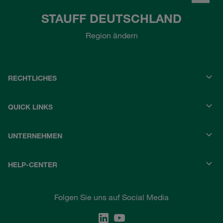
STAUFF DEUTSCHLAND
Region ändern
RECHTLICHES
QUICK LINKS
UNTERNEHMEN
HELP-CENTER
Folgen Sie uns auf Social Media