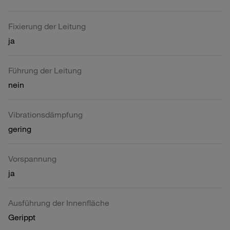
Fixierung der Leitung
ja
Führung der Leitung
nein
Vibrationsdämpfung
gering
Vorspannung
ja
Ausführung der Innenfläche
Gerippt