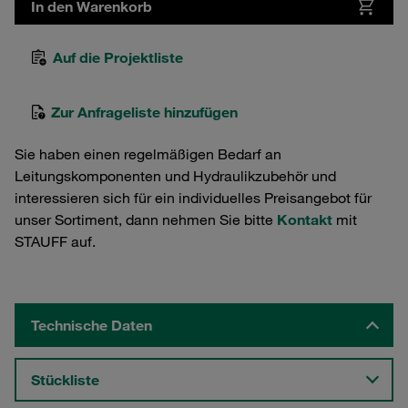
In den Warenkorb
Auf die Projektliste
Zur Anfrageliste hinzufügen
Sie haben einen regelmäßigen Bedarf an
Leitungskomponenten und Hydraulikzubehör und
interessieren sich für ein individuelles Preisangebot für
unser Sortiment, dann nehmen Sie bitte
Kontakt
mit
STAUFF auf.
Technische Daten
Stückliste