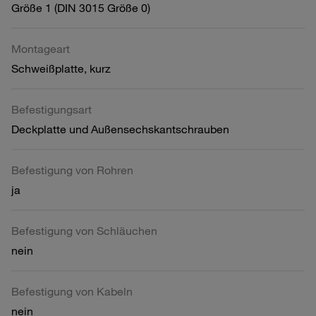
Größe 1 (DIN 3015 Größe 0)
Montageart
Schweißplatte, kurz
Befestigungsart
Deckplatte und Außensechskantschrauben
Befestigung von Rohren
ja
Befestigung von Schläuchen
nein
Befestigung von Kabeln
nein