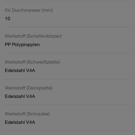
für Durchmesser (mm)
10
Werkstoff (Schellenkörper)
PP Polypropylen
Werkstoff (Schweißplatte)
Edelstahl V4A
Werkstoff (Deckplatte)
Edelstahl V4A
Werkstoff (Schraube)
Edelstahl V4A