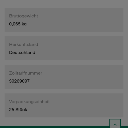
Bruttogewicht
0,065 kg
Herkunftsland
Deutschland
Zolltarifnummer
39269097
Verpackungseinheit
25 Stück