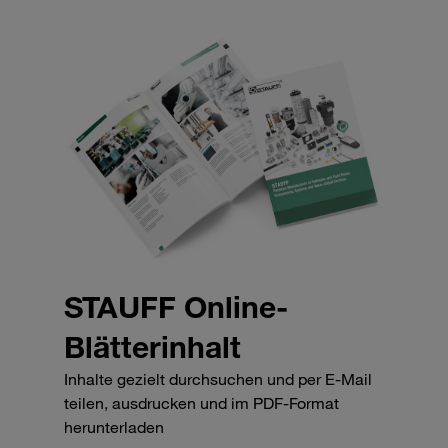
STAUFF Online-
Blätterinhalt
Inhalte gezielt durchsuchen und per E-Mail
teilen, ausdrucken und im PDF-Format
herunterladen