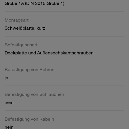
Größe 1A (DIN 3015 Größe 1)
Montageart
Schweißplatte, kurz
Befestigungsart
Deckplatte und Außensechskantschrauben
Befestigung von Rohren
ja
Befestigung von Schläuchen
nein
Befestigung von Kabeln
nein