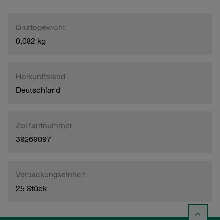
Bruttogewicht
0,082 kg
Herkunftsland
Deutschland
Zolltarifnummer
39269097
Verpackungseinheit
25 Stück