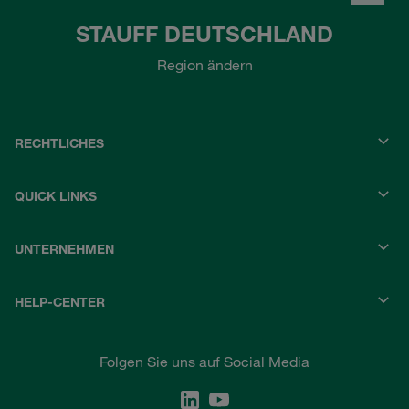
STAUFF DEUTSCHLAND
Region ändern
RECHTLICHES
QUICK LINKS
UNTERNEHMEN
HELP-CENTER
Folgen Sie uns auf Social Media