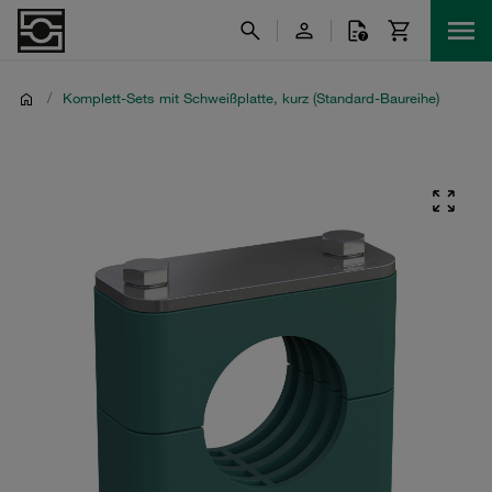
/
Komplett-Sets mit Schweißplatte, kurz (Standard-Baureihe)