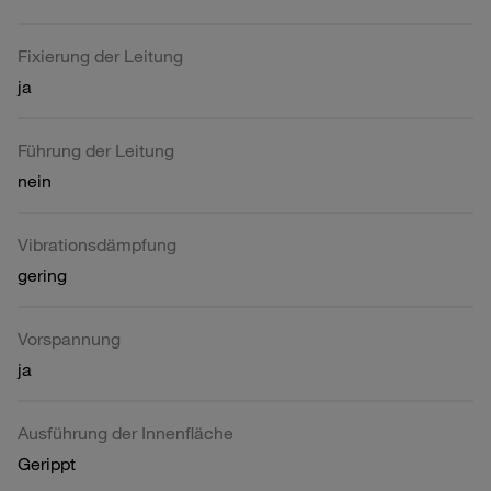
Fixierung der Leitung
ja
Führung der Leitung
nein
Vibrationsdämpfung
gering
Vorspannung
ja
Ausführung der Innenfläche
Gerippt