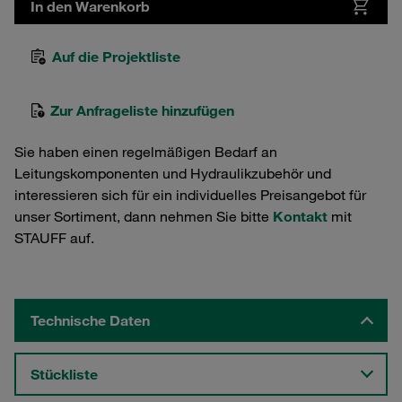
In den Warenkorb
Auf die Projektliste
Zur Anfrageliste hinzufügen
Sie haben einen regelmäßigen Bedarf an
Leitungskomponenten und Hydraulikzubehör und
interessieren sich für ein individuelles Preisangebot für
unser Sortiment, dann nehmen Sie bitte
Kontakt
mit
STAUFF auf.
Technische Daten
Stückliste