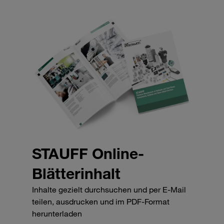
STAUFF Online-
Blätterinhalt
Inhalte gezielt durchsuchen und per E-Mail
teilen, ausdrucken und im PDF-Format
herunterladen