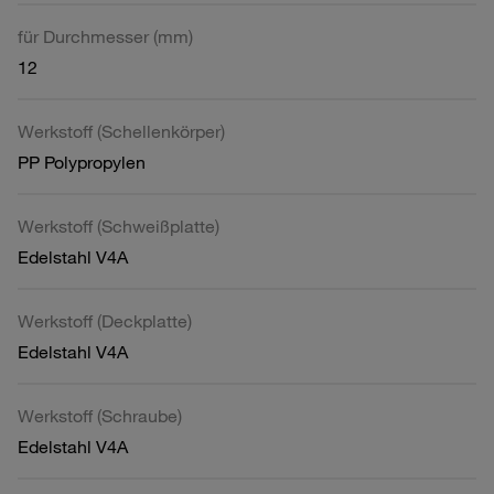
für Durchmesser (mm)
12
Werkstoff (Schellenkörper)
PP Polypropylen
Werkstoff (Schweißplatte)
Edelstahl V4A
Werkstoff (Deckplatte)
Edelstahl V4A
Werkstoff (Schraube)
Edelstahl V4A