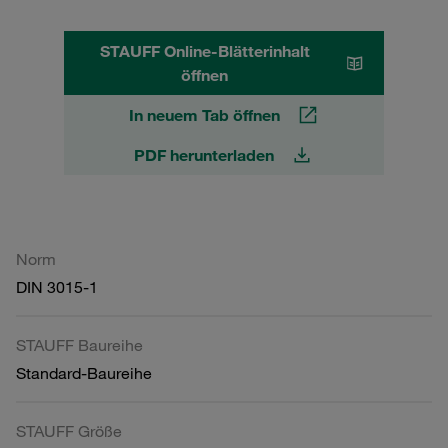
STAUFF Online-Blätterinhalt
öffnen
In neuem Tab öffnen
PDF herunterladen
Norm
DIN 3015-1
STAUFF Baureihe
Standard-Baureihe
STAUFF Größe