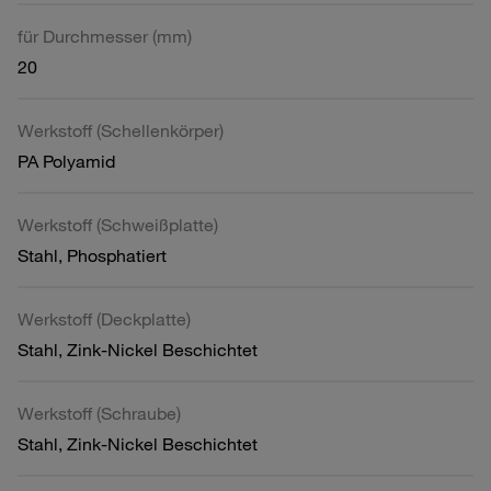
für Durchmesser (mm)
20
Werkstoff (Schellenkörper)
PA Polyamid
Werkstoff (Schweißplatte)
Stahl, Phosphatiert
Werkstoff (Deckplatte)
Stahl, Zink-Nickel Beschichtet
Werkstoff (Schraube)
Stahl, Zink-Nickel Beschichtet