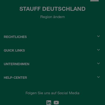
STAUFF DEUTSCHLAND
Region ändern
RECHTLICHES
QUICK LINKS
UNTERNEHMEN
HELP-CENTER
Folgen Sie uns auf Social Media