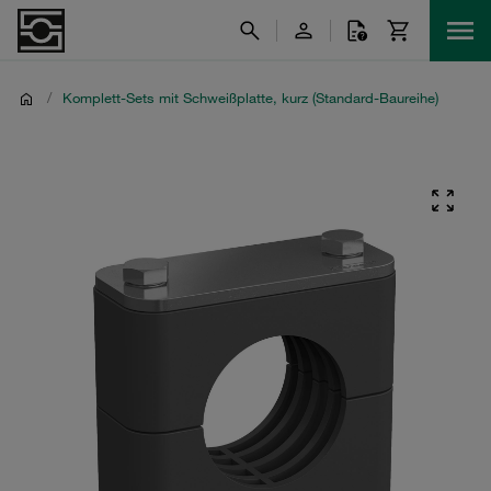
/
Komplett-Sets mit Schweißplatte, kurz (Standard-Baureihe)