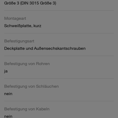
Größe 3 (DIN 3015 Größe 3)
Montageart
Schweißplatte, kurz
Befestigungsart
Deckplatte und Außensechskantschrauben
Befestigung von Rohren
ja
Befestigung von Schläuchen
nein
Befestigung von Kabeln
nein