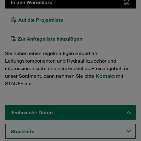
In den Warenkorb
Auf die Projektliste
Zur Anfrageliste hinzufügen
Sie haben einen regelmäßigen Bedarf an
Leitungskomponenten und Hydraulikzubehör und
interessieren sich für ein individuelles Preisangebot für
unser Sortiment, dann nehmen Sie bitte
Kontakt
mit
STAUFF auf.
Technische Daten
Stückliste