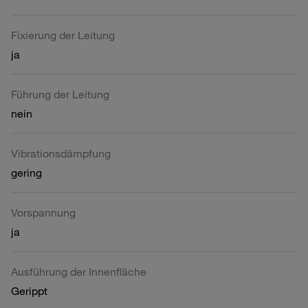
Fixierung der Leitung
ja
Führung der Leitung
nein
Vibrationsdämpfung
gering
Vorspannung
ja
Ausführung der Innenfläche
Gerippt