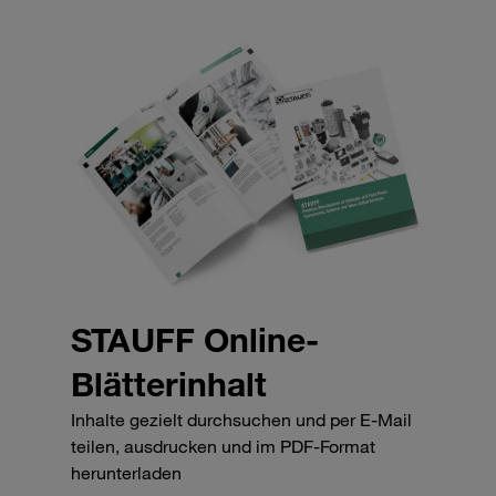
STAUFF Online-
Blätterinhalt
Inhalte gezielt durchsuchen und per E-Mail
teilen, ausdrucken und im PDF-Format
herunterladen