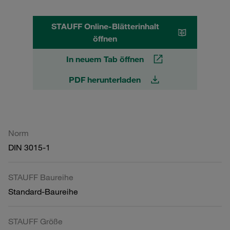
STAUFF Online-Blätterinhalt
öffnen
In neuem Tab öffnen
PDF herunterladen
Norm
DIN 3015-1
STAUFF Baureihe
Standard-Baureihe
STAUFF Größe