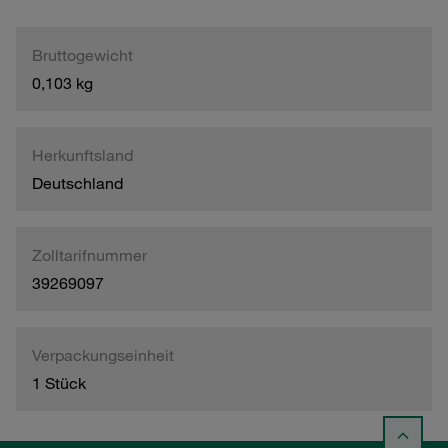
Bruttogewicht
0,103 kg
Herkunftsland
Deutschland
Zolltarifnummer
39269097
Verpackungseinheit
1 Stück