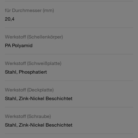
für Durchmesser (mm)
20,4
Werkstoff (Schellenkörper)
PA Polyamid
Werkstoff (Schweißplatte)
Stahl, Phosphatiert
Werkstoff (Deckplatte)
Stahl, Zink-Nickel Beschichtet
Werkstoff (Schraube)
Stahl, Zink-Nickel Beschichtet