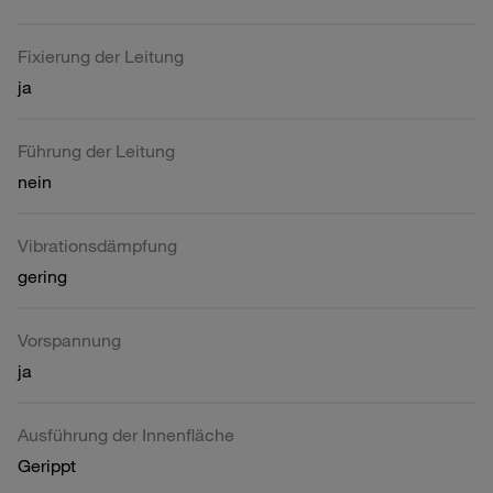
Fixierung der Leitung
ja
Führung der Leitung
nein
Vibrationsdämpfung
gering
Vorspannung
ja
Ausführung der Innenfläche
Gerippt