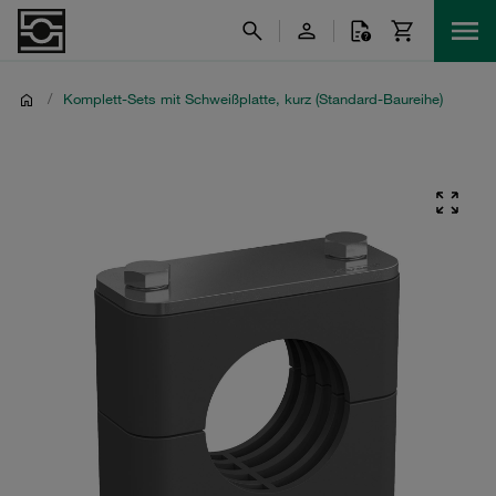
/
Komplett-Sets mit Schweißplatte, kurz (Standard-Baureihe)