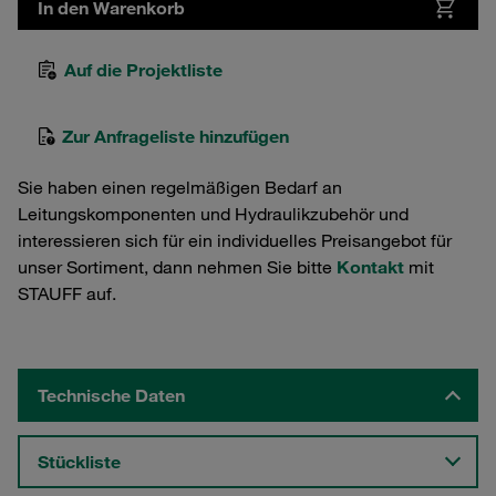
In den Warenkorb
Auf die Projektliste
Zur Anfrageliste hinzufügen
Sie haben einen regelmäßigen Bedarf an
Leitungskomponenten und Hydraulikzubehör und
interessieren sich für ein individuelles Preisangebot für
unser Sortiment, dann nehmen Sie bitte
Kontakt
mit
STAUFF auf.
Technische Daten
Stückliste