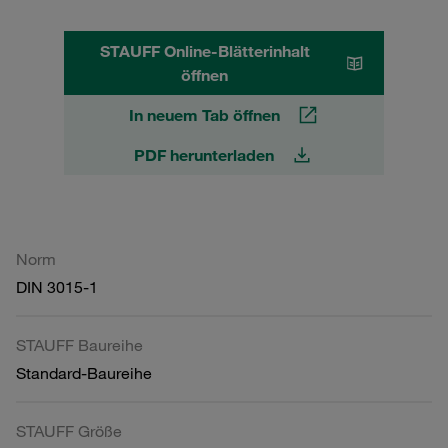
STAUFF Online-Blätterinhalt
öffnen
In neuem Tab öffnen
PDF herunterladen
Norm
DIN 3015-1
STAUFF Baureihe
Standard-Baureihe
STAUFF Größe