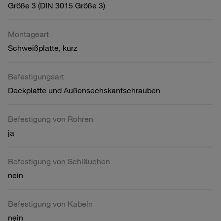
Größe 3 (DIN 3015 Größe 3)
Montageart
Schweißplatte, kurz
Befestigungsart
Deckplatte und Außensechskantschrauben
Befestigung von Rohren
ja
Befestigung von Schläuchen
nein
Befestigung von Kabeln
nein