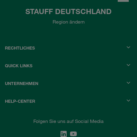
STAUFF DEUTSCHLAND
Region ändern
RECHTLICHES
QUICK LINKS
UNTERNEHMEN
HELP-CENTER
Folgen Sie uns auf Social Media