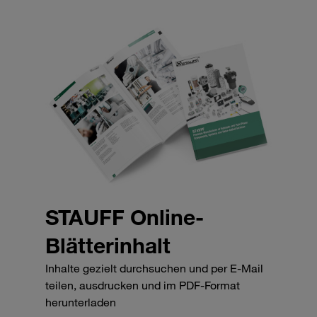
STAUFF Online-
Blätterinhalt
Inhalte gezielt durchsuchen und per E-Mail
teilen, ausdrucken und im PDF-Format
herunterladen