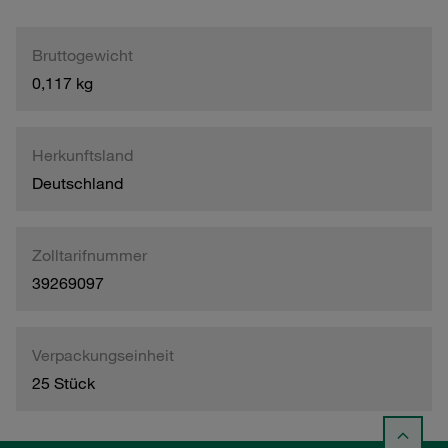
Bruttogewicht
0,117 kg
Herkunftsland
Deutschland
Zolltarifnummer
39269097
Verpackungseinheit
25 Stück