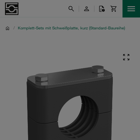
/
Komplett-Sets mit Schweißplatte, kurz (Standard-Baureihe)