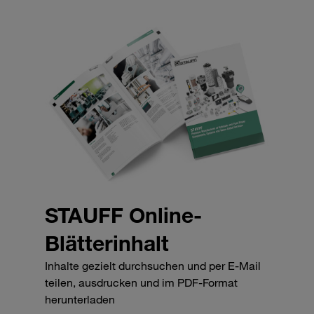
STAUFF Online-
Blätterinhalt
Inhalte gezielt durchsuchen und per E-Mail
teilen, ausdrucken und im PDF-Format
herunterladen