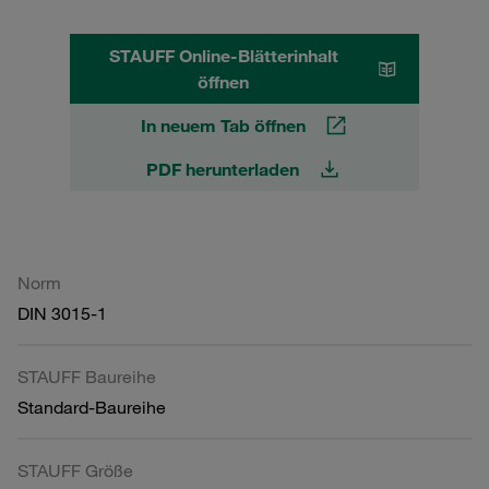
STAUFF Online-Blätterinhalt
öffnen
In neuem Tab öffnen
PDF herunterladen
Norm
DIN 3015-1
STAUFF Baureihe
Standard-Baureihe
STAUFF Größe