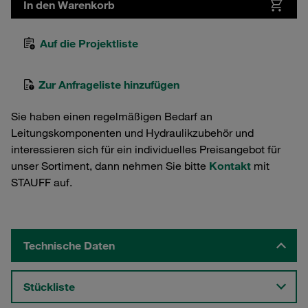
In den Warenkorb
Auf die Projektliste
Zur Anfrageliste hinzufügen
Sie haben einen regelmäßigen Bedarf an
Leitungskomponenten und Hydraulikzubehör und
interessieren sich für ein individuelles Preisangebot für
unser Sortiment, dann nehmen Sie bitte
Kontakt
mit
STAUFF auf.
Technische Daten
Stückliste