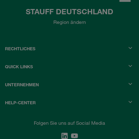
STAUFF DEUTSCHLAND
Region ändern
RECHTLICHES
QUICK LINKS
UNTERNEHMEN
HELP-CENTER
Folgen Sie uns auf Social Media