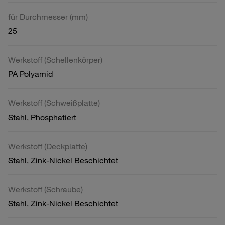
für Durchmesser (mm)
25
Werkstoff (Schellenkörper)
PA Polyamid
Werkstoff (Schweißplatte)
Stahl, Phosphatiert
Werkstoff (Deckplatte)
Stahl, Zink-Nickel Beschichtet
Werkstoff (Schraube)
Stahl, Zink-Nickel Beschichtet