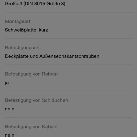
Größe 3 (DIN 3015 Größe 3)
Montageart
Schweißplatte, kurz
Befestigungsart
Deckplatte und Außensechskantschrauben
Befestigung von Rohren
ja
Befestigung von Schläuchen
nein
Befestigung von Kabeln
nein