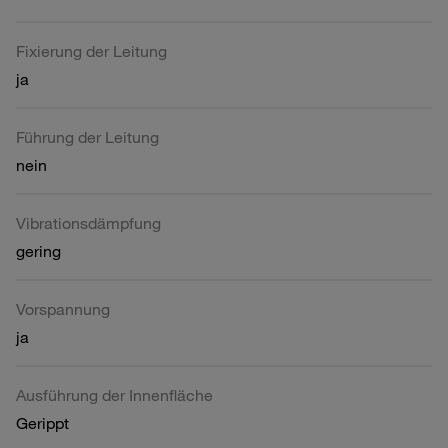
Fixierung der Leitung
ja
Führung der Leitung
nein
Vibrationsdämpfung
gering
Vorspannung
ja
Ausführung der Innenfläche
Gerippt