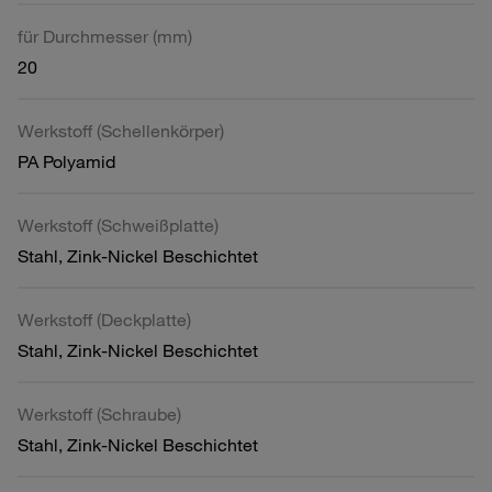
für Durchmesser (mm)
20
Werkstoff (Schellenkörper)
PA Polyamid
Werkstoff (Schweißplatte)
Stahl, Zink-Nickel Beschichtet
Werkstoff (Deckplatte)
Stahl, Zink-Nickel Beschichtet
Werkstoff (Schraube)
Stahl, Zink-Nickel Beschichtet