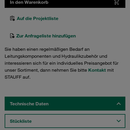
In den Warenkorb
Auf die Projektliste
Zur Anfrageliste hinzufügen
Sie haben einen regelmäßigen Bedarf an
Leitungskomponenten und Hydraulikzubehör und
interessieren sich für ein individuelles Preisangebot für
unser Sortiment, dann nehmen Sie bitte
Kontakt
mit
STAUFF auf.
Technische Daten
Stückliste