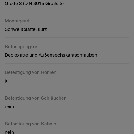
Größe 3 (DIN 3015 Größe 3)
Montageart
Schweißplatte, kurz
Befestigungsart
Deckplatte und Außensechskantschrauben
Befestigung von Rohren
ja
Befestigung von Schläuchen
nein
Befestigung von Kabeln
nein