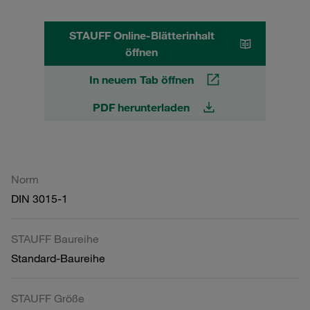
STAUFF Online-Blätterinhalt
öffnen
In neuem Tab öffnen
PDF herunterladen
Norm
DIN 3015-1
STAUFF Baureihe
Standard-Baureihe
STAUFF Größe