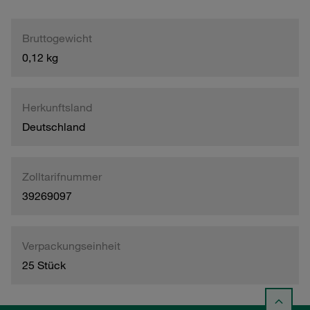
Bruttogewicht
0,12 kg
Herkunftsland
Deutschland
Zolltarifnummer
39269097
Verpackungseinheit
25 Stück