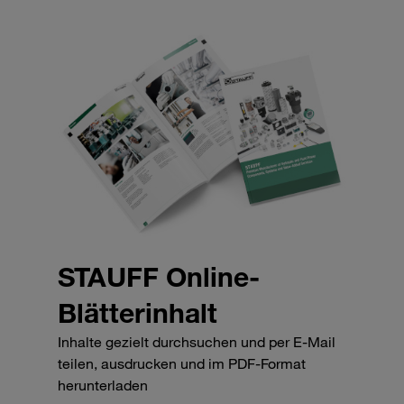
STAUFF Online-
Blätterinhalt
Inhalte gezielt durchsuchen und per E-Mail
teilen, ausdrucken und im PDF-Format
herunterladen