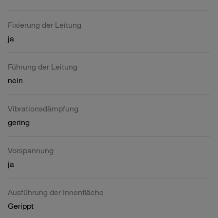
Fixierung der Leitung
ja
Führung der Leitung
nein
Vibrationsdämpfung
gering
Vorspannung
ja
Ausführung der Innenfläche
Gerippt