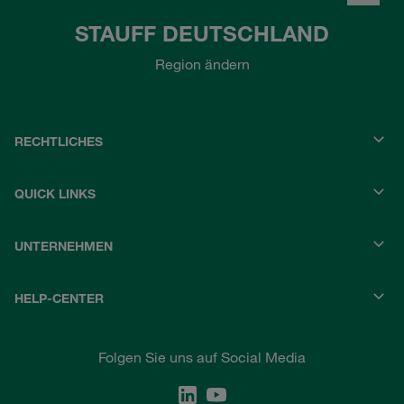
STAUFF DEUTSCHLAND
Region ändern
RECHTLICHES
QUICK LINKS
UNTERNEHMEN
HELP-CENTER
Folgen Sie uns auf Social Media