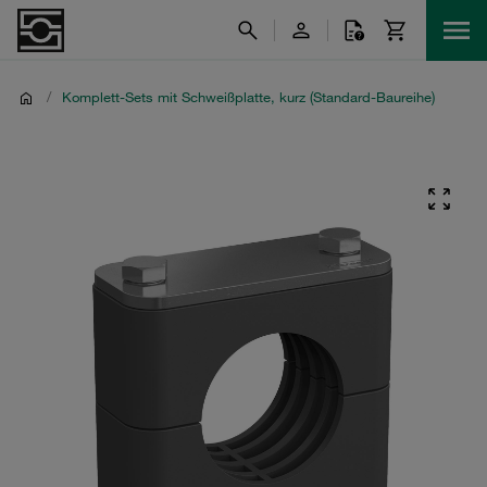
/
Komplett-Sets mit Schweißplatte, kurz (Standard-Baureihe)