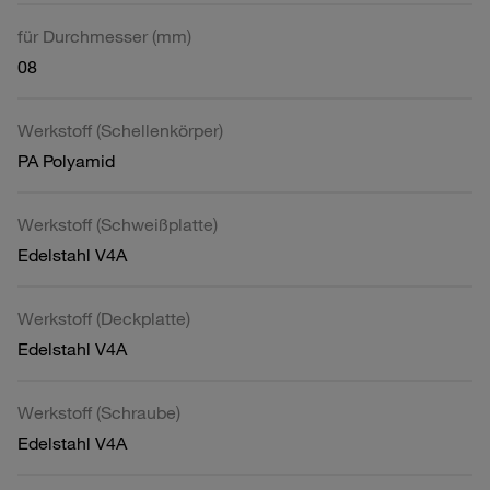
für Durchmesser (mm)
08
Werkstoff (Schellenkörper)
PA Polyamid
Werkstoff (Schweißplatte)
Edelstahl V4A
Werkstoff (Deckplatte)
Edelstahl V4A
Werkstoff (Schraube)
Edelstahl V4A