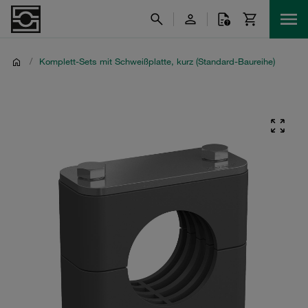
/
Komplett-Sets mit Schweißplatte, kurz (Standard-Baureihe)