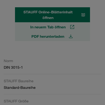
STAUFF Online-Blätterinhalt
öffnen
In neuem Tab öffnen
PDF herunterladen
Norm
DIN 3015-1
STAUFF Baureihe
Standard-Baureihe
STAUFF Größe