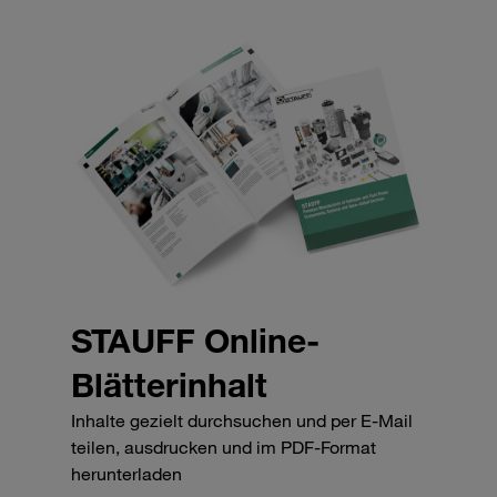
STAUFF Online-
Blätterinhalt
Inhalte gezielt durchsuchen und per E-Mail
teilen, ausdrucken und im PDF-Format
herunterladen