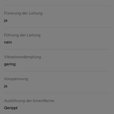
Fixierung der Leitung
ja
Führung der Leitung
nein
Vibrationsdämpfung
gering
Vorspannung
ja
Ausführung der Innenfläche
Gerippt