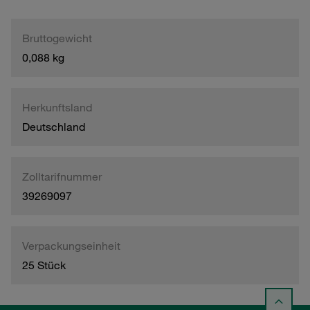
Bruttogewicht
0,088 kg
Herkunftsland
Deutschland
Zolltarifnummer
39269097
Verpackungseinheit
25 Stück