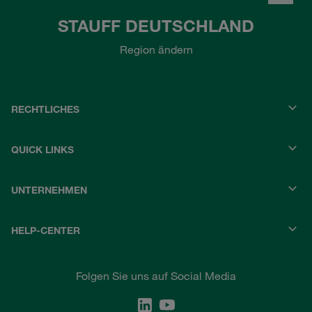
STAUFF DEUTSCHLAND
Region ändern
RECHTLICHES
QUICK LINKS
UNTERNEHMEN
HELP-CENTER
Folgen Sie uns auf Social Media