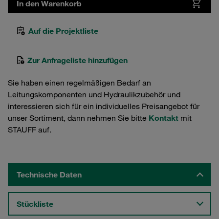
In den Warenkorb
Auf die Projektliste
Zur Anfrageliste hinzufügen
Sie haben einen regelmäßigen Bedarf an
Leitungskomponenten und Hydraulikzubehör und
interessieren sich für ein individuelles Preisangebot für
unser Sortiment, dann nehmen Sie bitte
Kontakt
mit
STAUFF auf.
Technische Daten
Stückliste