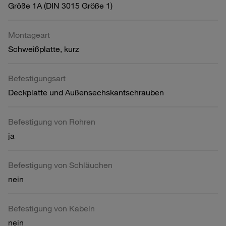
Größe 1A (DIN 3015 Größe 1)
Montageart
Schweißplatte, kurz
Befestigungsart
Deckplatte und Außensechskantschrauben
Befestigung von Rohren
ja
Befestigung von Schläuchen
nein
Befestigung von Kabeln
nein