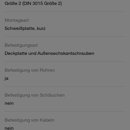
Größe 2 (DIN 3015 Größe 2)
Montageart
Schweißplatte, kurz
Befestigungsart
Deckplatte und Außensechskantschrauben
Befestigung von Rohren
ja
Befestigung von Schläuchen
nein
Befestigung von Kabeln
nein