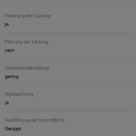
Fixierung der Leitung
ja
Führung der Leitung
nein
Vibrationsdämpfung
gering
Vorspannung
ja
Ausführung der Innenfläche
Gerippt