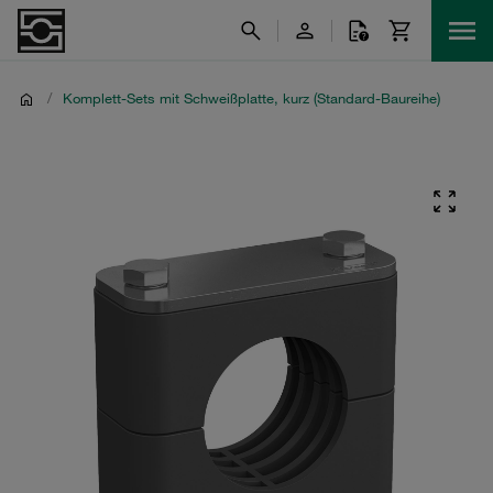
/
Komplett-Sets mit Schweißplatte, kurz (Standard-Baureihe)