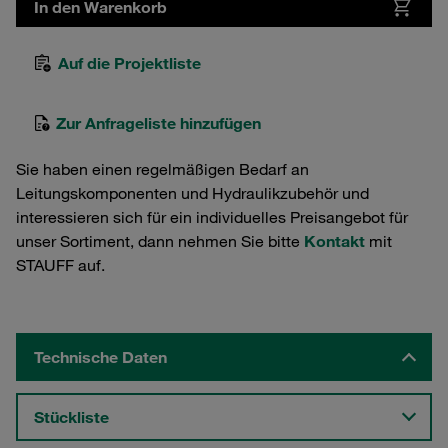
In den Warenkorb
Auf die Projektliste
Zur Anfrageliste hinzufügen
Sie haben einen regelmäßigen Bedarf an
Leitungskomponenten und Hydraulikzubehör und
interessieren sich für ein individuelles Preisangebot für
unser Sortiment, dann nehmen Sie bitte
Kontakt
mit
STAUFF auf.
Technische Daten
Stückliste