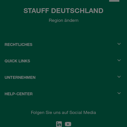
STAUFF DEUTSCHLAND
Region ändern
RECHTLICHES
QUICK LINKS
UNTERNEHMEN
HELP-CENTER
Folgen Sie uns auf Social Media