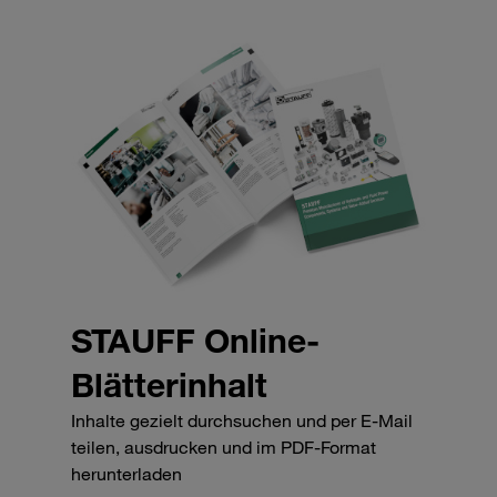
STAUFF Online-
Blätterinhalt
Inhalte gezielt durchsuchen und per E-Mail
teilen, ausdrucken und im PDF-Format
herunterladen