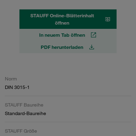
STAUFF Online-Blätterinhalt
öffnen
In neuem Tab öffnen
PDF herunterladen
Norm
DIN 3015-1
STAUFF Baureihe
Standard-Baureihe
STAUFF Größe