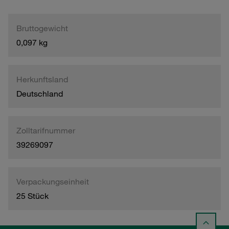
Bruttogewicht
0,097 kg
Herkunftsland
Deutschland
Zolltarifnummer
39269097
Verpackungseinheit
25 Stück