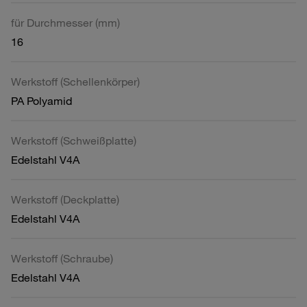
für Durchmesser (mm)
16
Werkstoff (Schellenkörper)
PA Polyamid
Werkstoff (Schweißplatte)
Edelstahl V4A
Werkstoff (Deckplatte)
Edelstahl V4A
Werkstoff (Schraube)
Edelstahl V4A