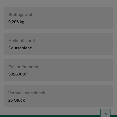
Bruttogewicht
0,206 kg
Herkunftsland
Deutschland
Zolltarifnummer
39269097
Verpackungseinheit
25 Stück