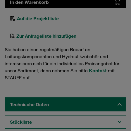
In den Warenkorb
Auf die Projektliste
Zur Anfrageliste hinzufügen
Sie haben einen regelmäßigen Bedarf an
Leitungskomponenten und Hydraulikzubehör und
interessieren sich für ein individuelles Preisangebot für
unser Sortiment, dann nehmen Sie bitte
Kontakt
mit
STAUFF auf.
Technische Daten
Stückliste