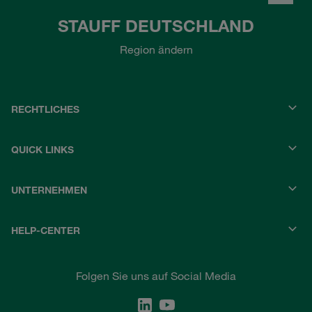
STAUFF DEUTSCHLAND
Region ändern
RECHTLICHES
QUICK LINKS
UNTERNEHMEN
HELP-CENTER
Folgen Sie uns auf Social Media