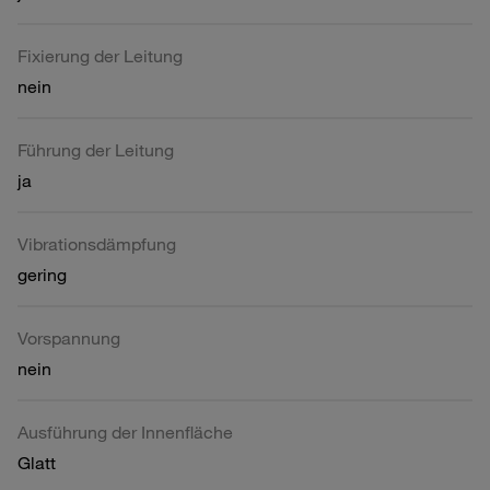
Fixierung der Leitung
nein
Führung der Leitung
ja
Vibrationsdämpfung
gering
Vorspannung
nein
Ausführung der Innenfläche
Glatt