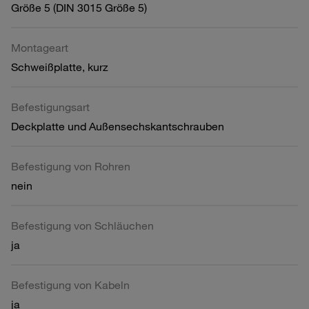
Größe 5 (DIN 3015 Größe 5)
Montageart
Schweißplatte, kurz
Befestigungsart
Deckplatte und Außensechskantschrauben
Befestigung von Rohren
nein
Befestigung von Schläuchen
ja
Befestigung von Kabeln
ja