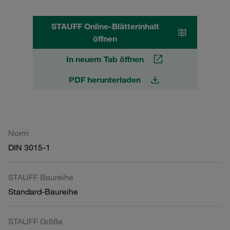
STAUFF Online-Blätterinhalt
öffnen
In neuem Tab öffnen
PDF herunterladen
Norm
DIN 3015-1
STAUFF Baureihe
Standard-Baureihe
STAUFF Größe