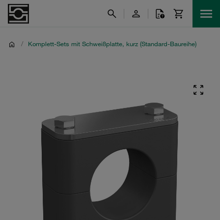
/
Komplett-Sets mit Schweißplatte, kurz (Standard-Baureihe)