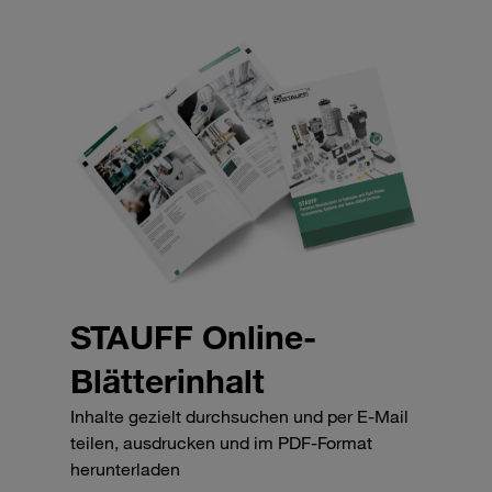
STAUFF Online-
Blätterinhalt
Inhalte gezielt durchsuchen und per E-Mail
teilen, ausdrucken und im PDF-Format
herunterladen