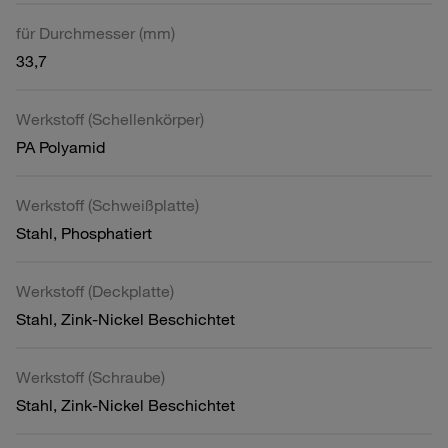
für Durchmesser (mm)
33,7
Werkstoff (Schellenkörper)
PA Polyamid
Werkstoff (Schweißplatte)
Stahl, Phosphatiert
Werkstoff (Deckplatte)
Stahl, Zink-Nickel Beschichtet
Werkstoff (Schraube)
Stahl, Zink-Nickel Beschichtet