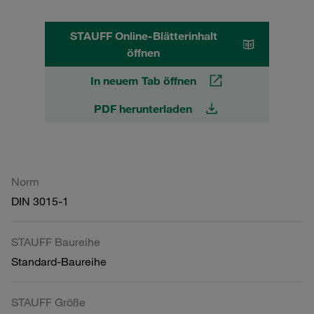
STAUFF Online-Blätterinhalt
öffnen
In neuem Tab öffnen
PDF herunterladen
Norm
DIN 3015-1
STAUFF Baureihe
Standard-Baureihe
STAUFF Größe