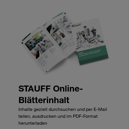
STAUFF Online-
Blätterinhalt
Inhalte gezielt durchsuchen und per E-Mail
teilen, ausdrucken und im PDF-Format
herunterladen