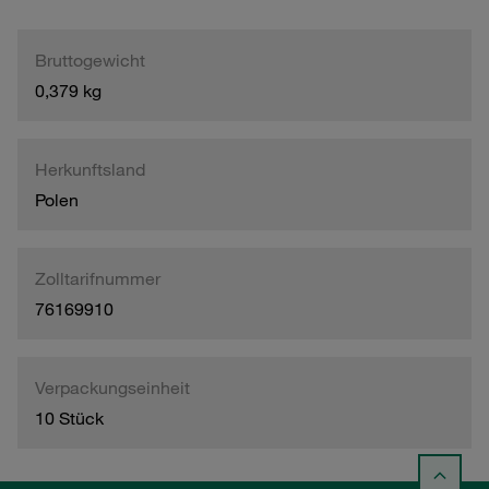
Bruttogewicht
0,379 kg
Herkunftsland
Polen
Zolltarifnummer
76169910
Verpackungseinheit
10 Stück