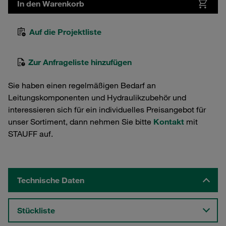
In den Warenkorb
Auf die Projektliste
Zur Anfrageliste hinzufügen
Sie haben einen regelmäßigen Bedarf an
Leitungskomponenten und Hydraulikzubehör und
interessieren sich für ein individuelles Preisangebot für
unser Sortiment, dann nehmen Sie bitte
Kontakt
mit
STAUFF auf.
Technische Daten
Stückliste