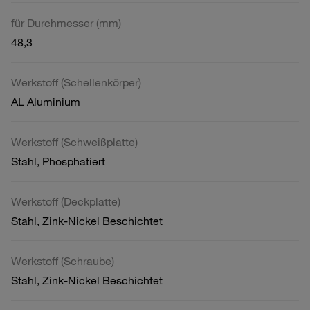
für Durchmesser (mm)
48,3
Werkstoff (Schellenkörper)
AL Aluminium
Werkstoff (Schweißplatte)
Stahl, Phosphatiert
Werkstoff (Deckplatte)
Stahl, Zink-Nickel Beschichtet
Werkstoff (Schraube)
Stahl, Zink-Nickel Beschichtet