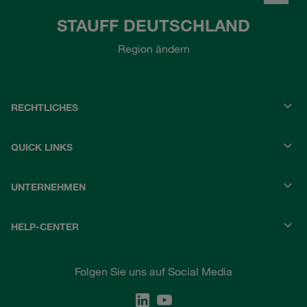
STAUFF DEUTSCHLAND
Region ändern
RECHTLICHES
QUICK LINKS
UNTERNEHMEN
HELP-CENTER
Folgen Sie uns auf Social Media