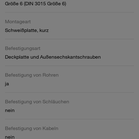
Größe 6 (DIN 3015 Größe 6)
Montageart
Schweißplatte, kurz
Befestigungsart
Deckplatte und Außensechskantschrauben
Befestigung von Rohren
ja
Befestigung von Schläuchen
nein
Befestigung von Kabeln
nein