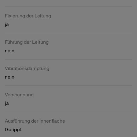
Fixierung der Leitung
ja
Führung der Leitung
nein
Vibrationsdämpfung
nein
Vorspannung
ja
Ausführung der Innenfläche
Gerippt