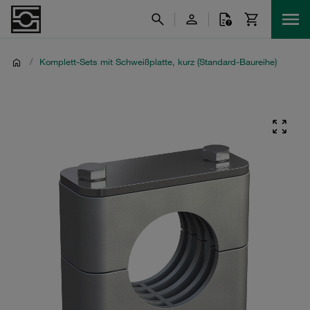
/
Komplett-Sets mit Schweißplatte, kurz (Standard-Baureihe)