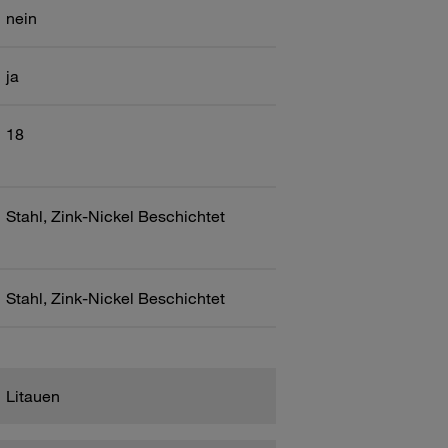
nein
ja
18
Stahl, Zink-Nickel Beschichtet
Stahl, Zink-Nickel Beschichtet
Litauen