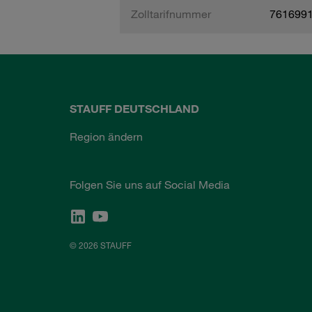
Zolltarifnummer
761699
STAUFF DEUTSCHLAND
Region ändern
Folgen Sie uns auf Social Media
© 2026 STAUFF