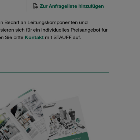
Zur Anfrageliste hinzufügen
en Bedarf an Leitungskomponenten und
ieren sich für ein individuelles Preisangebot für
n Sie bitte
Kontakt
mit STAUFF auf.