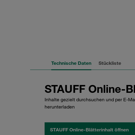
Technische Daten
Stückliste
STAUFF Online-Bl
Inhalte gezielt durchsuchen und per E-Ma
herunterladen
STAUFF Online-Blätterinhalt öffnen