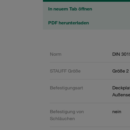
In neuem Tab öffnen
PDF herunterladen
Norm
DIN 301
STAUFF Größe
Größe 2 
Befestigungsart
Deckpla
Außense
Befestigung von
nein
Schläuchen