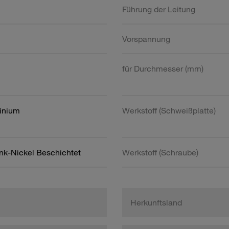
Führung der Leitung
Vorspannung
für Durchmesser (mm)
inium
Werkstoff (Schweißplatte)
ink-Nickel Beschichtet
Werkstoff (Schraube)
Herkunftsland