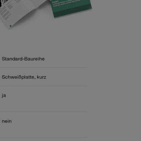
Standard-Baureihe
Schweißplatte, kurz
ja
nein