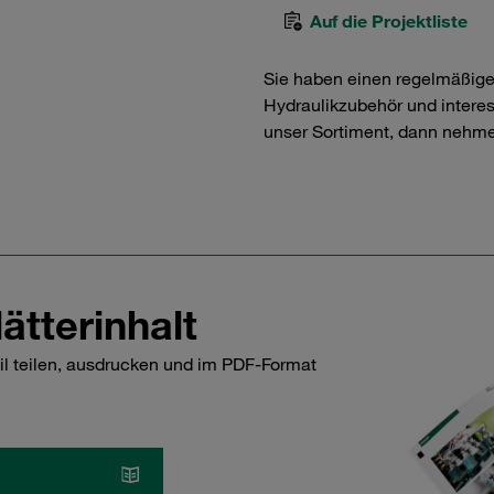
Auf die Projektliste
Sie haben einen regelmäßig
Hydraulikzubehör und interess
unser Sortiment, dann nehme
ätterinhalt
il teilen, ausdrucken und im PDF-Format