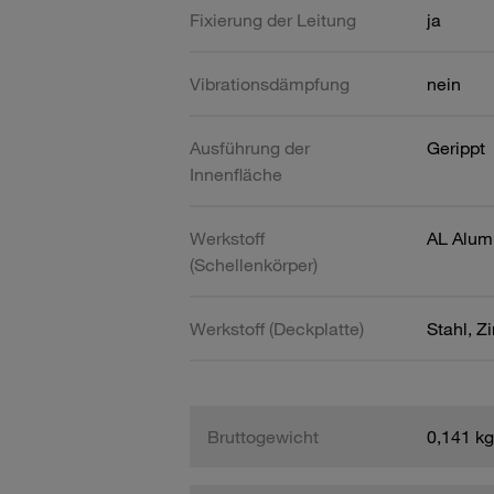
Fixierung der Leitung
ja
Vibrationsdämpfung
nein
Ausführung der
Gerippt
Innenfläche
Werkstoff
AL Alum
(Schellenkörper)
Werkstoff (Deckplatte)
Stahl, Z
Bruttogewicht
0,141 kg