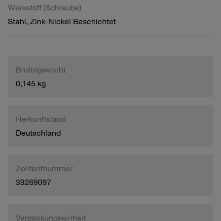
Werkstoff (Schraube)
Stahl, Zink-Nickel Beschichtet
Bruttogewicht
0,145 kg
Herkunftsland
Deutschland
Zolltarifnummer
39269097
Verpackungseinheit