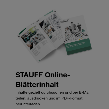
STAUFF Online-
Blätterinhalt
Inhalte gezielt durchsuchen und per E-Mail
teilen, ausdrucken und im PDF-Format
herunterladen