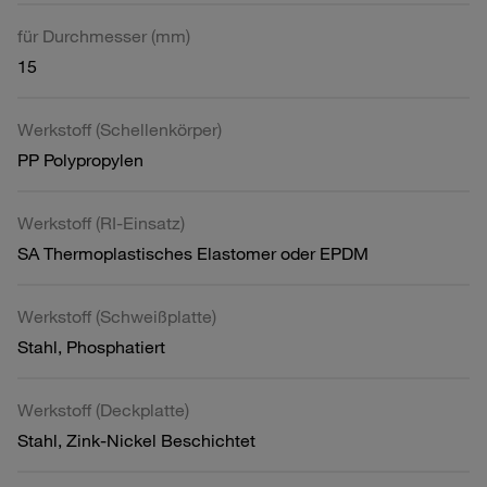
für Durchmesser (mm)
15
Werkstoff (Schellenkörper)
PP Polypropylen
Werkstoff (RI-Einsatz)
SA Thermoplastisches Elastomer oder EPDM
Werkstoff (Schweißplatte)
Stahl, Phosphatiert
Werkstoff (Deckplatte)
Stahl, Zink-Nickel Beschichtet