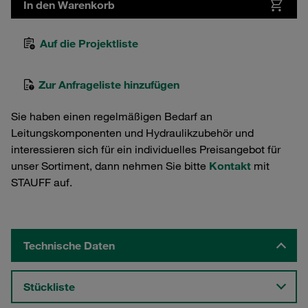
In den Warenkorb
Auf die Projektliste
Zur Anfrageliste hinzufügen
Sie haben einen regelmäßigen Bedarf an
Leitungskomponenten und Hydraulikzubehör und
interessieren sich für ein individuelles Preisangebot für
unser Sortiment, dann nehmen Sie bitte
Kontakt
mit
STAUFF auf.
Technische Daten
Stückliste