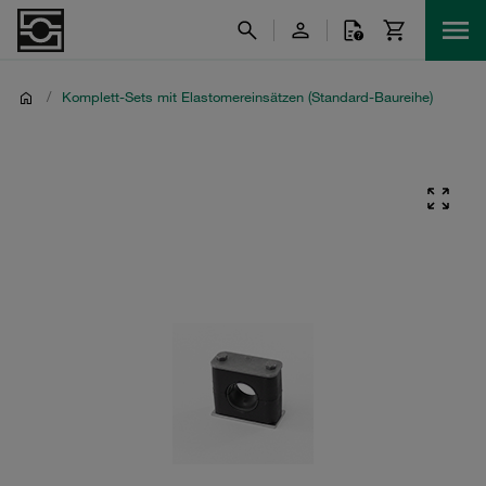
/
Komplett-Sets mit Elastomereinsätzen (Standard-Baureihe)