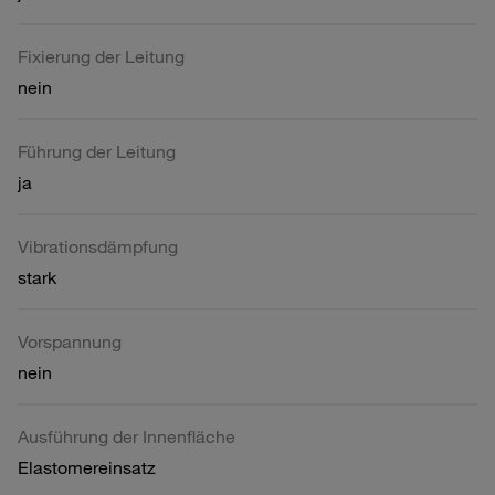
Fixierung der Leitung
nein
Führung der Leitung
ja
Vibrationsdämpfung
stark
Vorspannung
nein
Ausführung der Innenfläche
Elastomereinsatz