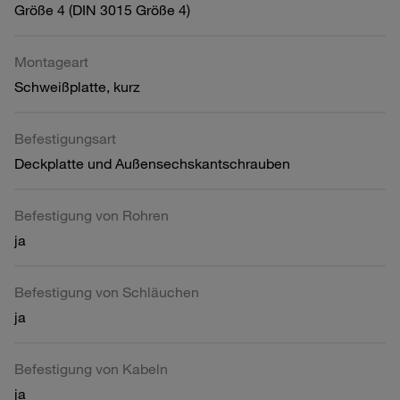
Größe 4 (DIN 3015 Größe 4)
Montageart
Schweißplatte, kurz
Befestigungsart
Deckplatte und Außensechskantschrauben
Befestigung von Rohren
ja
Befestigung von Schläuchen
ja
Befestigung von Kabeln
ja