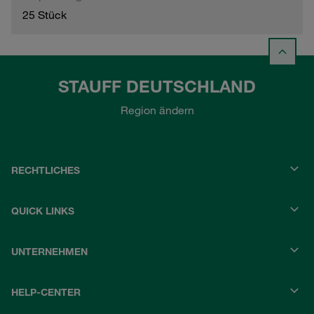
25 Stück
STAUFF DEUTSCHLAND
Region ändern
RECHTLICHES
QUICK LINKS
UNTERNEHMEN
HELP-CENTER