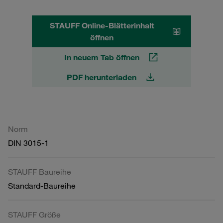
STAUFF Online-Blätterinhalt
öffnen
In neuem Tab öffnen
PDF herunterladen
Norm
DIN 3015-1
STAUFF Baureihe
Standard-Baureihe
STAUFF Größe