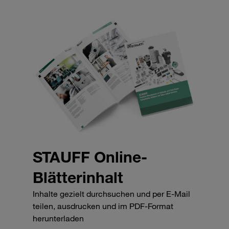
STAUFF Online-
Blätterinhalt
Inhalte gezielt durchsuchen und per E-Mail
teilen, ausdrucken und im PDF-Format
herunterladen