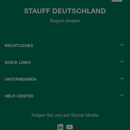
STAUFF DEUTSCHLAND
Region ändern
RECHTLICHES
QUICK LINKS
UNTERNEHMEN
HELP-CENTER
Folgen Sie uns auf Social Media