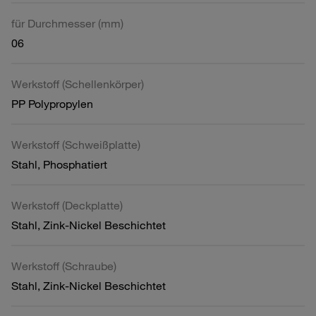
für Durchmesser (mm)
06
Werkstoff (Schellenkörper)
PP Polypropylen
Werkstoff (Schweißplatte)
Stahl, Phosphatiert
Werkstoff (Deckplatte)
Stahl, Zink-Nickel Beschichtet
Werkstoff (Schraube)
Stahl, Zink-Nickel Beschichtet