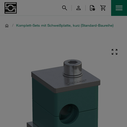
/
Komplett-Sets mit Schweißplatte, kurz (Standard-Baureihe)