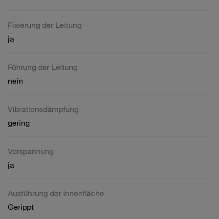
Fixierung der Leitung
ja
Führung der Leitung
nein
Vibrationsdämpfung
gering
Vorspannung
ja
Ausführung der Innenfläche
Gerippt