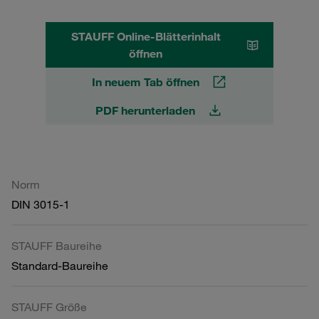
STAUFF Online-Blätterinhalt
öffnen
In neuem Tab öffnen
PDF herunterladen
Norm
DIN 3015-1
STAUFF Baureihe
Standard-Baureihe
STAUFF Größe