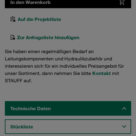
In den Warenkorb
Auf die Projektliste
Zur Anfrageliste hinzufügen
Sie haben einen regelmäßigen Bedarf an
Leitungskomponenten und Hydraulikzubehör und
interessieren sich für ein individuelles Preisangebot für
unser Sortiment, dann nehmen Sie bitte
Kontakt
mit
STAUFF auf.
Technische Daten
Stückliste