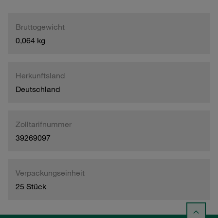
Bruttogewicht
0,064 kg
Herkunftsland
Deutschland
Zolltarifnummer
39269097
Verpackungseinheit
25 Stück