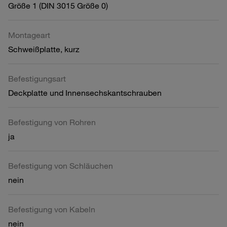
Größe 1 (DIN 3015 Größe 0)
Montageart
Schweißplatte, kurz
Befestigungsart
Deckplatte und Innensechskantschrauben
Befestigung von Rohren
ja
Befestigung von Schläuchen
nein
Befestigung von Kabeln
nein