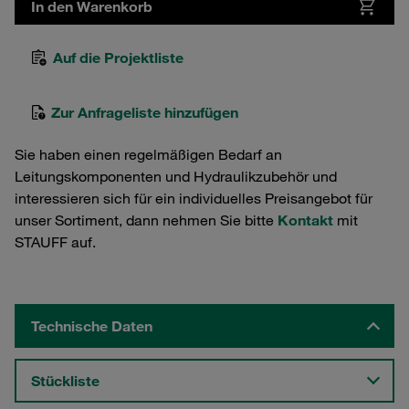
In den Warenkorb
Auf die Projektliste
Zur Anfrageliste hinzufügen
Sie haben einen regelmäßigen Bedarf an
Leitungskomponenten und Hydraulikzubehör und
interessieren sich für ein individuelles Preisangebot für
unser Sortiment, dann nehmen Sie bitte
Kontakt
mit
STAUFF auf.
Technische Daten
Stückliste