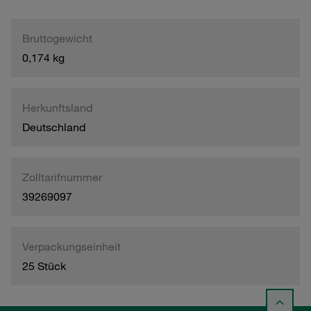
Bruttogewicht
0,174 kg
Herkunftsland
Deutschland
Zolltarifnummer
39269097
Verpackungseinheit
25 Stück