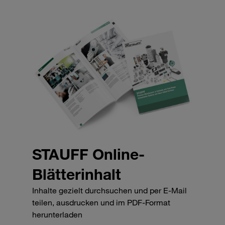
STAUFF Online-
Blätterinhalt
Inhalte gezielt durchsuchen und per E-Mail
teilen, ausdrucken und im PDF-Format
herunterladen