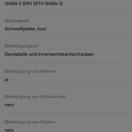
Größe 5 (DIN 3015 Größe 5)
Montageart
Schweißplatte, kurz
Befestigungsart
Deckplatte und Innensechskantschrauben
Befestigung von Rohren
ja
Befestigung von Schläuchen
nein
Befestigung von Kabeln
nein