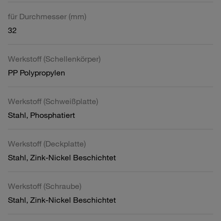
für Durchmesser (mm)
32
Werkstoff (Schellenkörper)
PP Polypropylen
Werkstoff (Schweißplatte)
Stahl, Phosphatiert
Werkstoff (Deckplatte)
Stahl, Zink-Nickel Beschichtet
Werkstoff (Schraube)
Stahl, Zink-Nickel Beschichtet