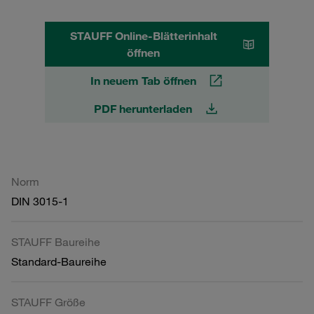
STAUFF Online-Blätterinhalt
öffnen
In neuem Tab öffnen
PDF herunterladen
Norm
DIN 3015-1
STAUFF Baureihe
Standard-Baureihe
STAUFF Größe