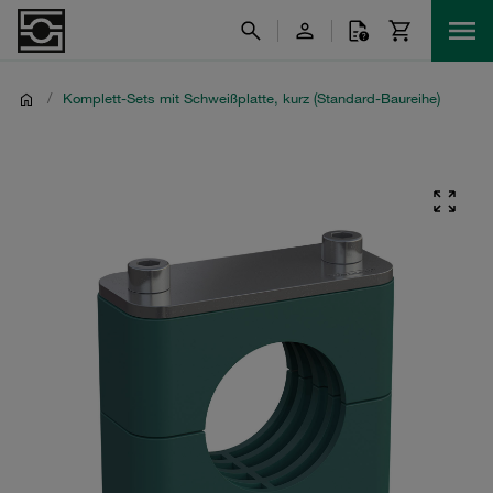
/
Komplett-Sets mit Schweißplatte, kurz (Standard-Baureihe)