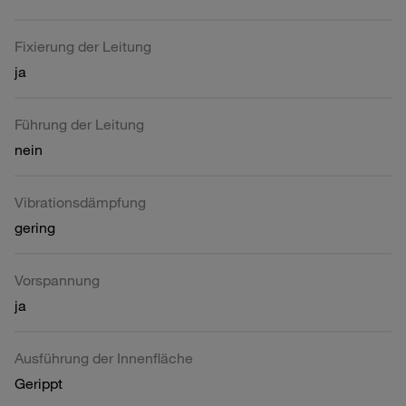
Fixierung der Leitung
ja
Führung der Leitung
nein
Vibrationsdämpfung
gering
Vorspannung
ja
Ausführung der Innenfläche
Gerippt