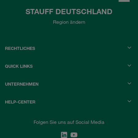
STAUFF DEUTSCHLAND
Region ändern
RECHTLICHES
QUICK LINKS
UNTERNEHMEN
HELP-CENTER
Folgen Sie uns auf Social Media