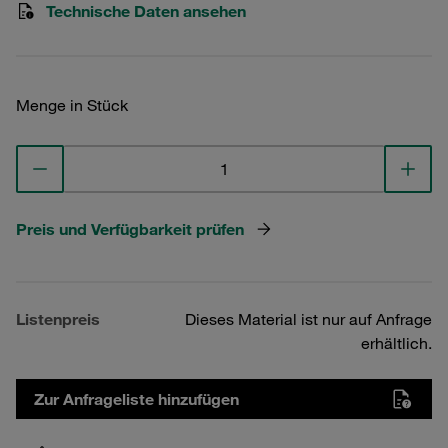
Technische Daten ansehen
Menge in Stück
Preis und Verfügbarkeit prüfen
Listenpreis
Dieses Material ist nur auf Anfrage
erhältlich.
Zur Anfrageliste hinzufügen