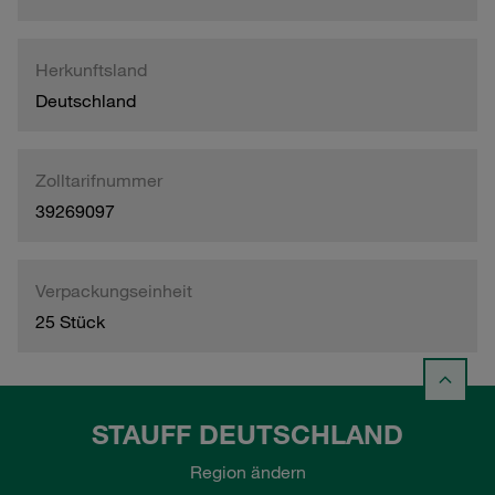
Herkunftsland
Deutschland
Zolltarifnummer
39269097
Verpackungseinheit
25 Stück
STAUFF DEUTSCHLAND
Region ändern