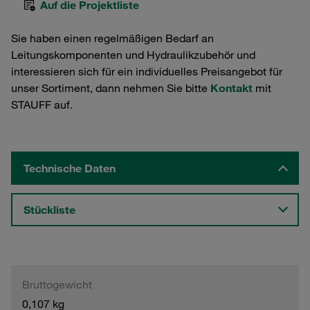
Auf die Projektliste
Sie haben einen regelmäßigen Bedarf an
Leitungskomponenten und Hydraulikzubehör und
interessieren sich für ein individuelles Preisangebot für
unser Sortiment, dann nehmen Sie bitte
Kontakt
mit
STAUFF auf.
Technische Daten
Stückliste
Bruttogewicht
0,107 kg