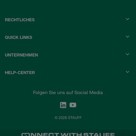
RECHTLICHES
QUICK LINKS
UNTERNEHMEN
HELP-CENTER
Folgen Sie uns auf Social Media
© 2026 STAUFF