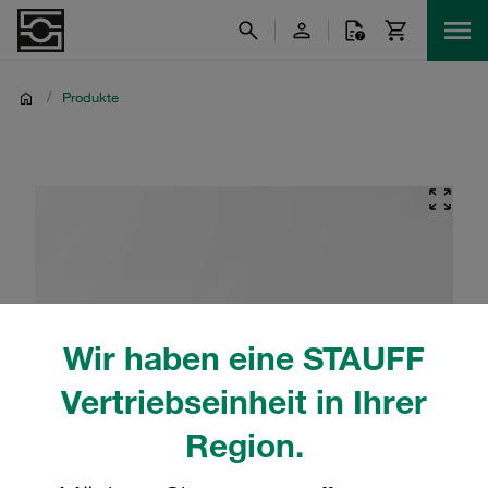
/
Produkte
Wir haben eine STAUFF
Vertriebseinheit in Ihrer
Region.