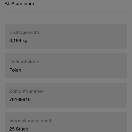
AL Aluminium
Bruttogewicht
0,199 kg
Herkunftsland
Polen
Zolltarifnummer
76169910
Verpackungseinheit
25 Stück