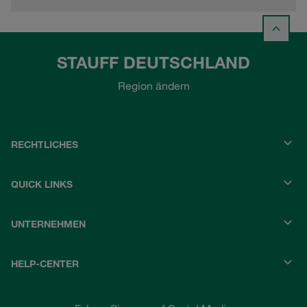
STAUFF DEUTSCHLAND
Region ändern
RECHTLICHES
QUICK LINKS
UNTERNEHMEN
HELP-CENTER