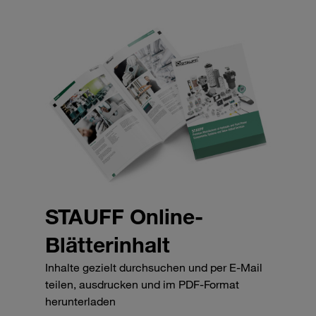
STAUFF Online-
Blätterinhalt
Inhalte gezielt durchsuchen und per E-Mail
teilen, ausdrucken und im PDF-Format
herunterladen