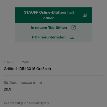
STAUFF Online-Blätterinhalt
öffnen
In neuem Tab öffnen
PDF herunterladen
STAUFF Größe
Größe 4 (DIN 3015 Größe 4)
für Durchmesser (mm)
26,9
Werkstoff (Schellenkörper)