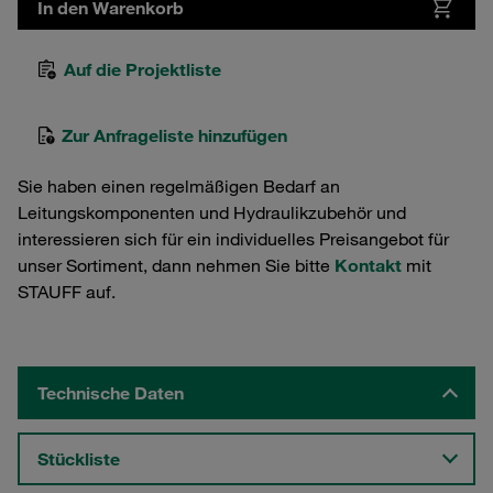
In den Warenkorb
Auf die Projektliste
Zur Anfrageliste hinzufügen
Sie haben einen regelmäßigen Bedarf an
Leitungskomponenten und Hydraulikzubehör und
interessieren sich für ein individuelles Preisangebot für
unser Sortiment, dann nehmen Sie bitte
Kontakt
mit
STAUFF auf.
Technische Daten
Stückliste