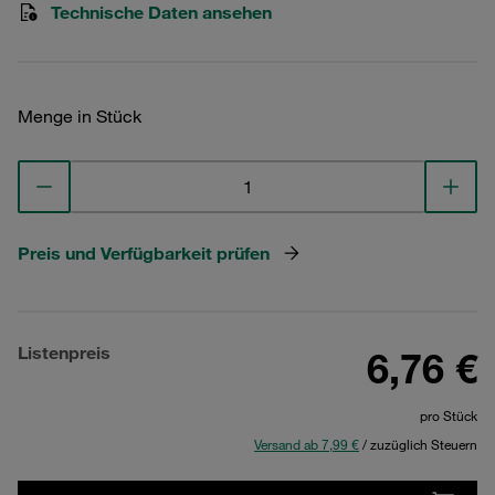
Technische Daten ansehen
Menge in Stück
Preis und Verfügbarkeit prüfen
Listenpreis
6,76 €
pro Stück
Versand ab 7,99 €
/ zuzüglich Steuern