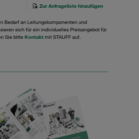
Zur Anfrageliste hinzufügen
en Bedarf an Leitungskomponenten und
ieren sich für ein individuelles Preisangebot für
n Sie bitte
Kontakt
mit STAUFF auf.