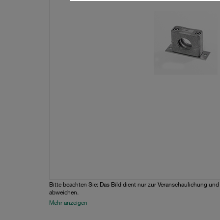
Bitte beachten Sie: Das Bild dient nur zur Veranschaulichung un
abweichen.
Mehr anzeigen