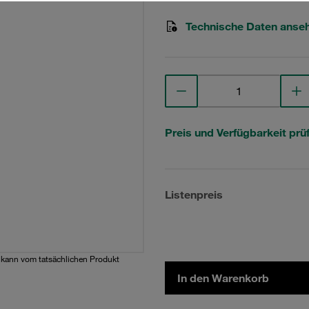
Technische Daten anse
Preis und Verfügbarkeit prü
Listenpreis
d kann vom tatsächlichen Produkt
In den Warenkorb