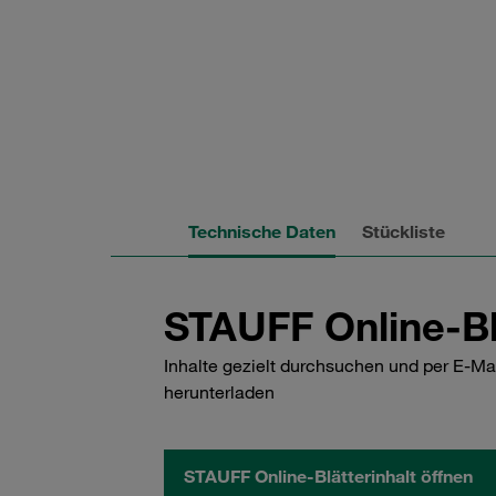
Technische Daten
Stückliste
STAUFF Online-Bl
Inhalte gezielt durchsuchen und per E-Ma
herunterladen
STAUFF Online-Blätterinhalt öffnen