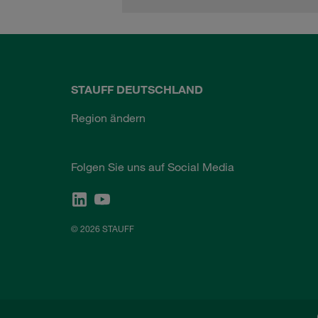
STAUFF DEUTSCHLAND
Region ändern
Folgen Sie uns auf Social Media
© 2026 STAUFF