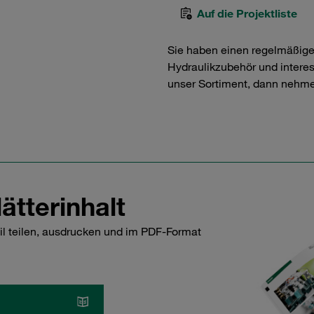
Auf die Projektliste
Sie haben einen regelmäßig
Hydraulikzubehör und interess
unser Sortiment, dann nehme
ätterinhalt
il teilen, ausdrucken und im PDF-Format