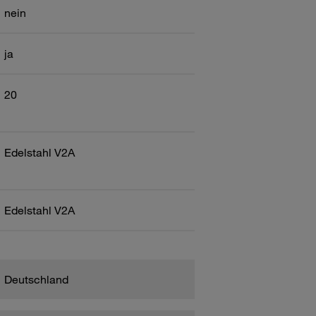
nein
ja
20
Edelstahl V2A
Edelstahl V2A
Deutschland