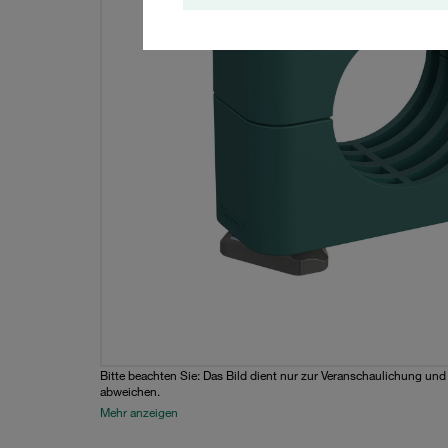
Bitte beachten Sie: Das Bild dient nur zur Veranschaulichung un
abweichen.
Mehr anzeigen