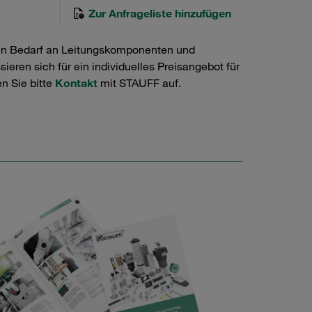
Zur Anfrageliste hinzufügen
en Bedarf an Leitungskomponenten und
ieren sich für ein individuelles Preisangebot für
n Sie bitte
Kontakt
mit STAUFF auf.