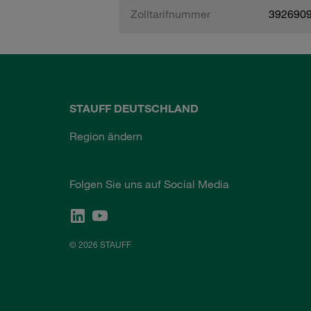
Zolltarifnummer
392690
STAUFF DEUTSCHLAND
Region ändern
Folgen Sie uns auf Social Media
© 2026 STAUFF