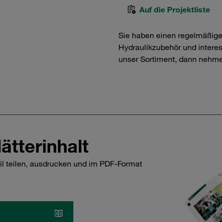
Auf die Projektliste
Sie haben einen regelmäßig
Hydraulikzubehör und interess
unser Sortiment, dann nehme
ätterinhalt
il teilen, ausdrucken und im PDF-Format