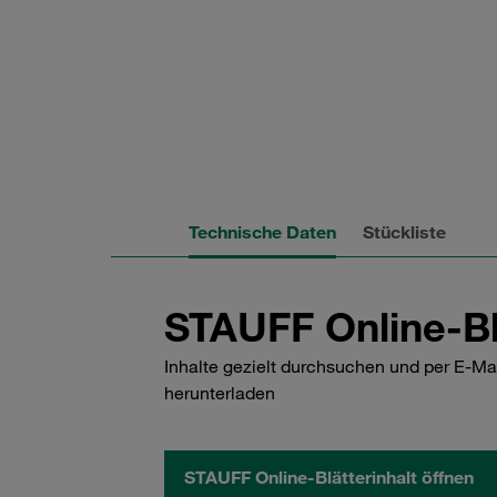
Technische Daten
Stückliste
STAUFF Online-Bl
Inhalte gezielt durchsuchen und per E-Ma
herunterladen
STAUFF Online-Blätterinhalt öffnen