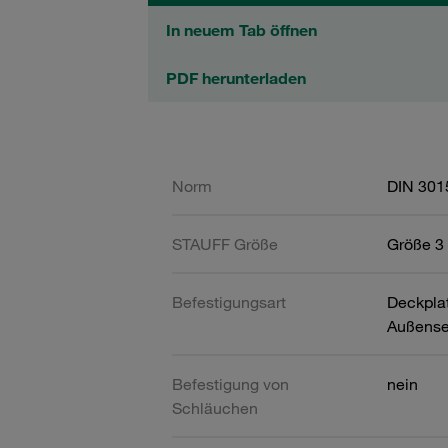
In neuem Tab öffnen
PDF herunterladen
Norm
DIN 301
STAUFF Größe
Größe 3 
Befestigungsart
Deckpla
Außense
Befestigung von
nein
Schläuchen