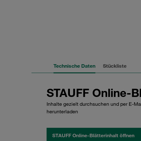
Technische Daten
Stückliste
STAUFF Online-Bl
Inhalte gezielt durchsuchen und per E-Ma
herunterladen
STAUFF Online-Blätterinhalt öffnen