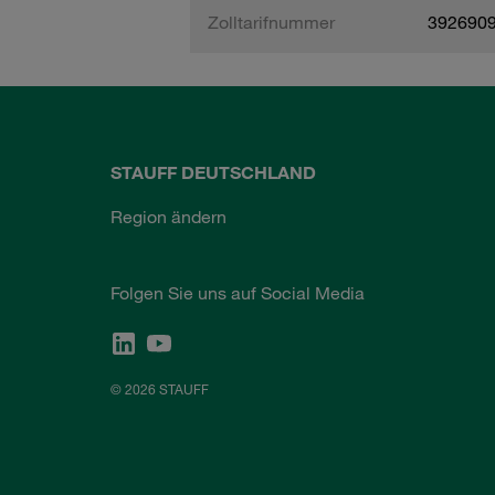
Zolltarifnummer
392690
STAUFF DEUTSCHLAND
Region ändern
Folgen Sie uns auf Social Media
© 2026 STAUFF