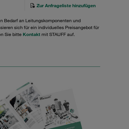
Zur Anfrageliste hinzufügen
en Bedarf an Leitungskomponenten und
ieren sich für ein individuelles Preisangebot für
n Sie bitte
Kontakt
mit STAUFF auf.