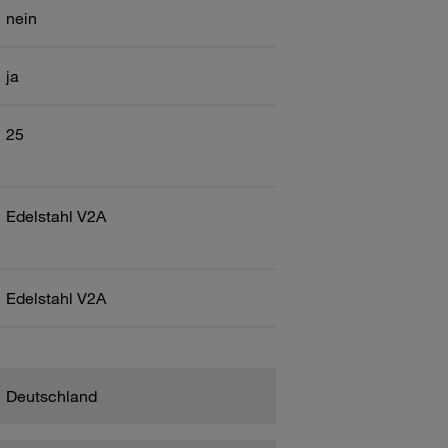
nein
ja
25
Edelstahl V2A
Edelstahl V2A
Deutschland