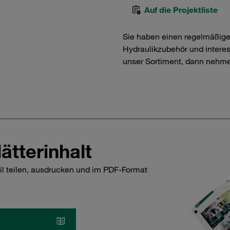
Auf die Projektliste
Sie haben einen regelmäßig
Hydraulikzubehör und interess
unser Sortiment, dann nehme
ätterinhalt
il teilen, ausdrucken und im PDF-Format