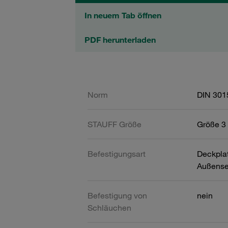
In neuem Tab öffnen
PDF herunterladen
Norm
DIN 301
STAUFF Größe
Größe 3 
Befestigungsart
Deckpla
Außense
Befestigung von
nein
Schläuchen