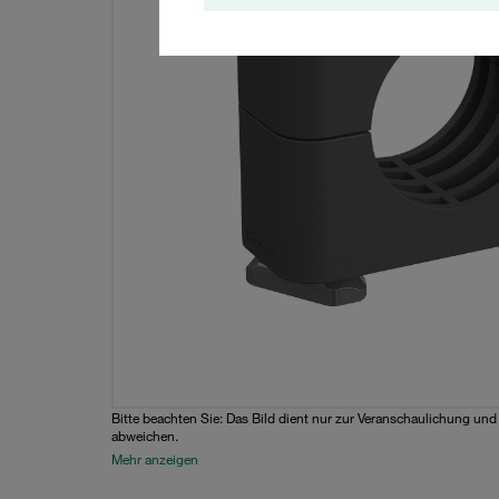
Bitte beachten Sie: Das Bild dient nur zur Veranschaulichung un
abweichen.
Mehr anzeigen