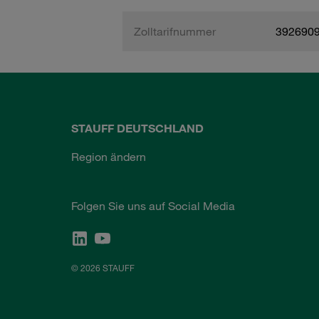
Zolltarifnummer
392690
STAUFF DEUTSCHLAND
Region ändern
Folgen Sie uns auf Social Media
© 2026 STAUFF