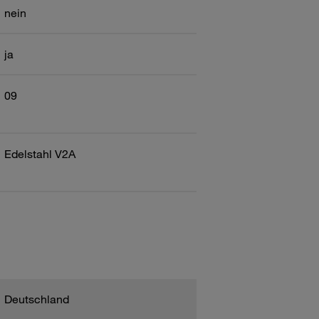
nein
ja
09
Edelstahl V2A
Deutschland