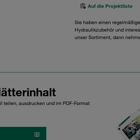
Auf die Projektliste
Sie haben einen regelmäßig
Hydraulikzubehör und interess
unser Sortiment, dann nehme
ätterinhalt
il teilen, ausdrucken und im PDF-Format