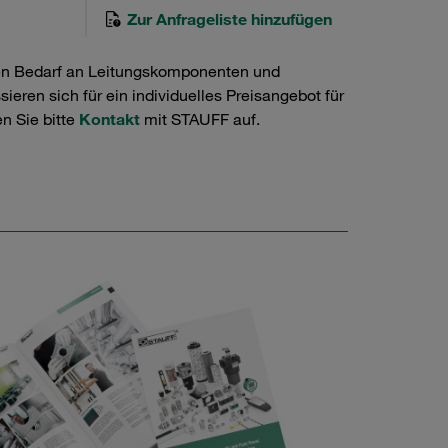
Zur Anfrageliste hinzufügen
en Bedarf an Leitungskomponenten und
ieren sich für ein individuelles Preisangebot für
n Sie bitte
Kontakt
mit STAUFF auf.