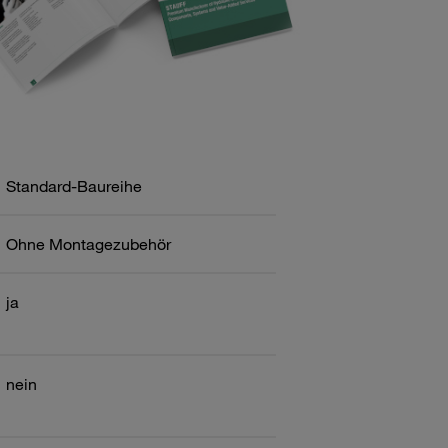
Standard-Baureihe
Ohne Montagezubehör
ja
nein