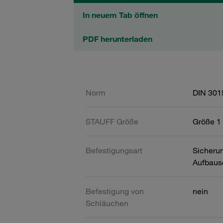
In neuem Tab öffnen
PDF herunterladen
Norm
DIN 301
STAUFF Größe
Größe 1 
Befestigungsart
Sicherun
Aufbaus
Befestigung von
nein
Schläuchen