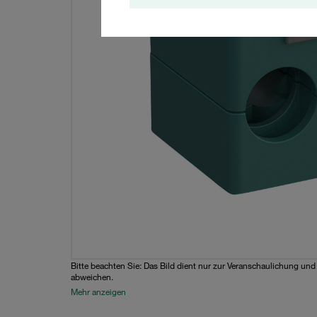
Bitte beachten Sie: Das Bild dient nur zur Veranschaulichung un
abweichen.
Mehr anzeigen