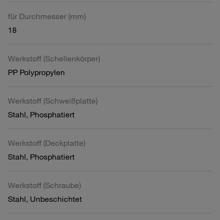
für Durchmesser (mm)
18
Werkstoff (Schellenkörper)
PP Polypropylen
Werkstoff (Schweißplatte)
Stahl, Phosphatiert
Werkstoff (Deckplatte)
Stahl, Phosphatiert
Werkstoff (Schraube)
Stahl, Unbeschichtet