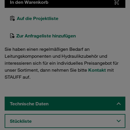
In den Warenkorb
Auf die Projektliste
Zur Anfrageliste hinzufügen
Sie haben einen regelmäßigen Bedarf an
Leitungskomponenten und Hydraulikzubehör und
interessieren sich für ein individuelles Preisangebot für
unser Sortiment, dann nehmen Sie bitte
Kontakt
mit
STAUFF auf.
Technische Daten
Stückliste