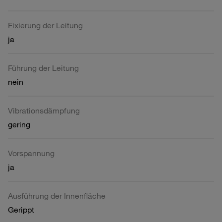
Fixierung der Leitung
ja
Führung der Leitung
nein
Vibrationsdämpfung
gering
Vorspannung
ja
Ausführung der Innenfläche
Gerippt