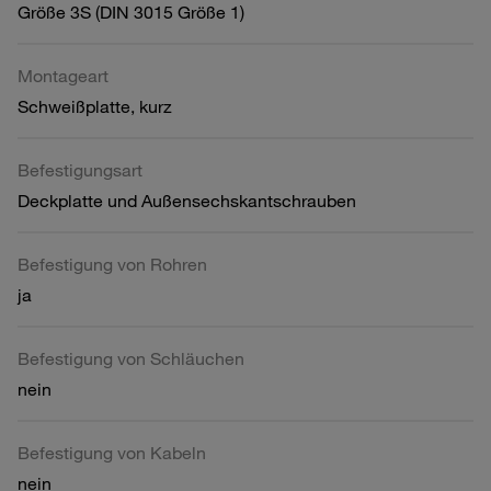
Größe 3S (DIN 3015 Größe 1)
Montageart
Schweißplatte, kurz
Befestigungsart
Deckplatte und Außensechskantschrauben
Befestigung von Rohren
ja
Befestigung von Schläuchen
nein
Befestigung von Kabeln
nein