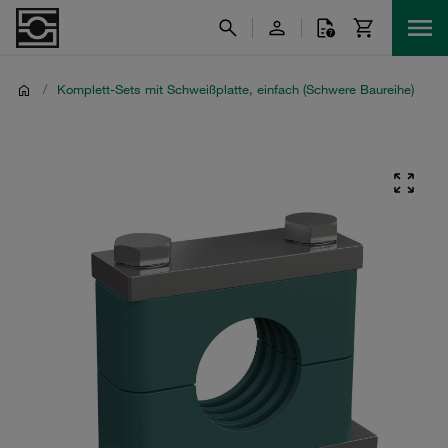
/
Komplett-Sets mit Schweißplatte, einfach (Schwere Baureihe)