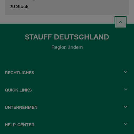
20 Stück
STAUFF DEUTSCHLAND
Region ändern
RECHTLICHES
QUICK LINKS
UNTERNEHMEN
HELP-CENTER