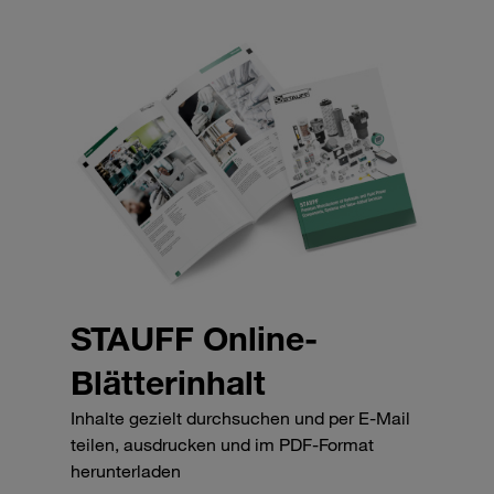
STAUFF Online-
Blätterinhalt
Inhalte gezielt durchsuchen und per E-Mail
teilen, ausdrucken und im PDF-Format
herunterladen