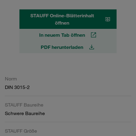
STAUFF Online-Blätterinhalt
öffnen
In neuem Tab öffnen
PDF herunterladen
Norm
DIN 3015-2
STAUFF Baureihe
Schwere Baureihe
STAUFF Größe