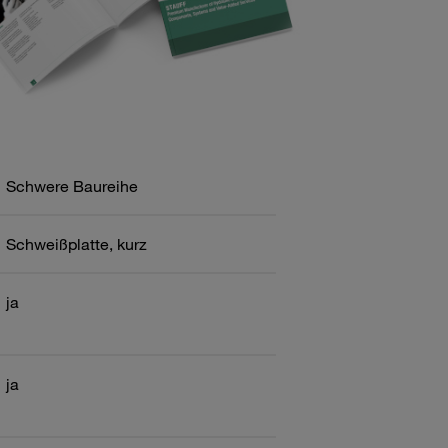
Schwere Baureihe
Schweißplatte, kurz
ja
ja