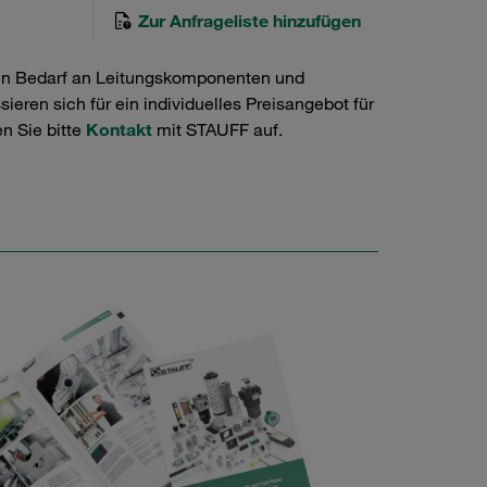
Zur Anfrageliste hinzufügen
en Bedarf an Leitungskomponenten und
ieren sich für ein individuelles Preisangebot für
n Sie bitte
Kontakt
mit STAUFF auf.