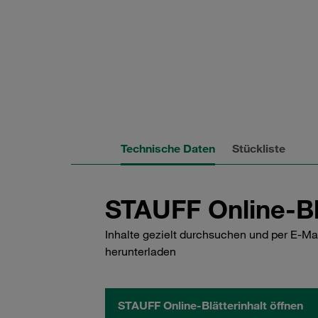
Technische Daten
Stückliste
STAUFF Online-Bl
Inhalte gezielt durchsuchen und per E-Ma
herunterladen
STAUFF Online-Blätterinhalt öffnen