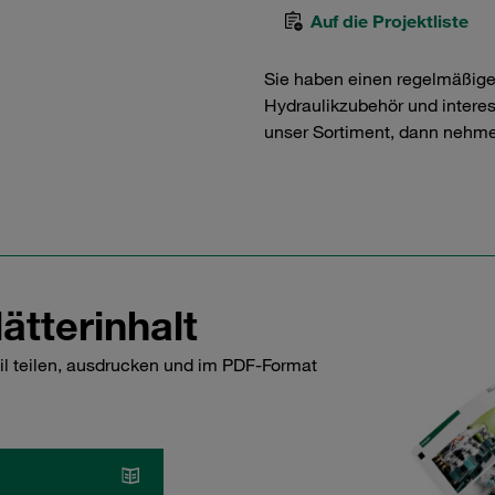
Auf die Projektliste
Sie haben einen regelmäßig
Hydraulikzubehör und interess
unser Sortiment, dann nehme
ätterinhalt
il teilen, ausdrucken und im PDF-Format