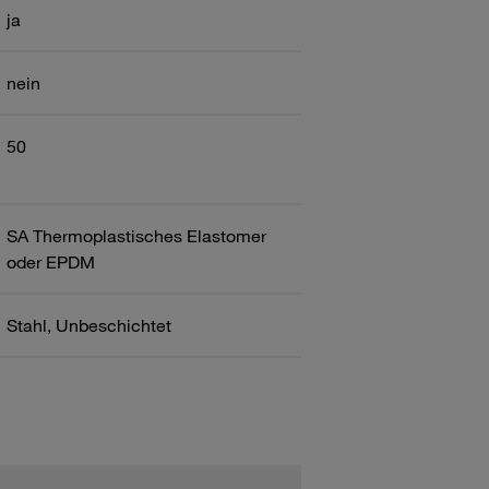
ja
nein
50
SA Thermoplastisches Elastomer
oder EPDM
Stahl, Unbeschichtet