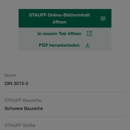
STAUFF Online-Blätterinhalt
öffnen
In neuem Tab öffnen
PDF herunterladen
Norm
DIN 3015-2
STAUFF Baureihe
Schwere Baureihe
STAUFF Größe