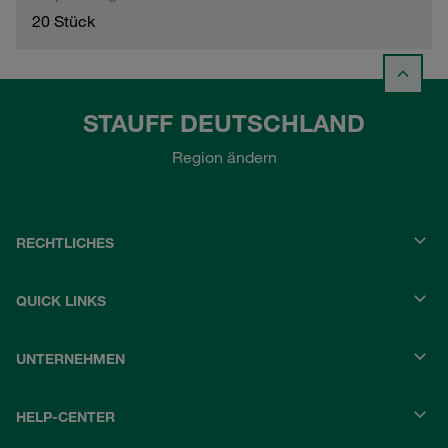
20 Stück
STAUFF DEUTSCHLAND
Region ändern
RECHTLICHES
QUICK LINKS
UNTERNEHMEN
HELP-CENTER