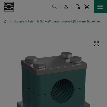
/
Komplett-Sets mit Schweißplatte, doppelt (Schwere Baureihe)