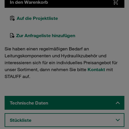
In den Warenkorb
Auf die Projektliste
Zur Anfrageliste hinzufügen
Sie haben einen regelmäßigen Bedarf an
Leitungskomponenten und Hydraulikzubehör und
interessieren sich für ein individuelles Preisangebot für
unser Sortiment, dann nehmen Sie bitte
Kontakt
mit
STAUFF auf.
Technische Daten
Stückliste