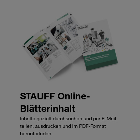
STAUFF Online-
Blätterinhalt
Inhalte gezielt durchsuchen und per E-Mail
teilen, ausdrucken und im PDF-Format
herunterladen