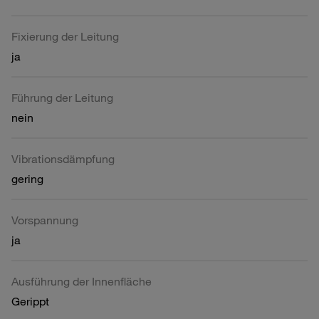
Fixierung der Leitung
ja
Führung der Leitung
nein
Vibrationsdämpfung
gering
Vorspannung
ja
Ausführung der Innenfläche
Gerippt