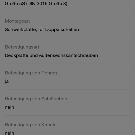
Größe 5S (DIN 3015 Größe 3)
Montageart
Schweißplatte, für Doppelschellen
Befestigungsart
Deckplatte und Außensechskantschrauben
Befestigung von Rohren
ja
Befestigung von Schläuchen
nein
Befestigung von Kabeln
nein