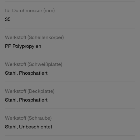
für Durchmesser (mm)
35
Werkstoff (Schellenkörper)
PP Polypropylen
Werkstoff (Schweißplatte)
Stahl, Phosphatiert
Werkstoff (Deckplatte)
Stahl, Phosphatiert
Werkstoff (Schraube)
Stahl, Unbeschichtet