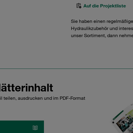
Auf die Projektliste
Sie haben einen regelmäßig
Hydraulikzubehör und interess
unser Sortiment, dann nehme
ätterinhalt
il teilen, ausdrucken und im PDF-Format