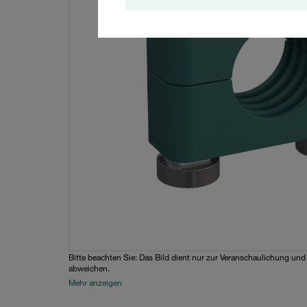
Bitte beachten Sie: Das Bild dient nur zur Veranschaulichung un
abweichen.
Mehr anzeigen