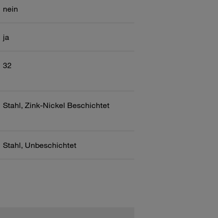
nein
ja
32
Stahl, Zink-Nickel Beschichtet
Stahl, Unbeschichtet