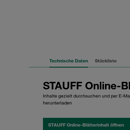
Technische Daten
Stückliste
STAUFF Online-Bl
Inhalte gezielt durchsuchen und per E-Ma
herunterladen
STAUFF Online-Blätterinhalt öffnen