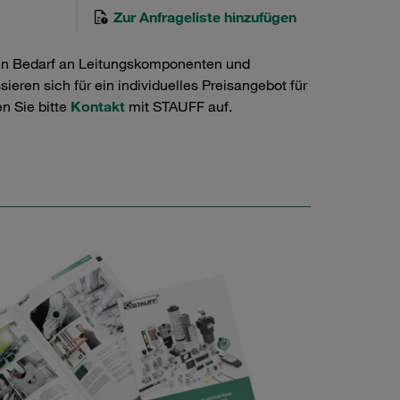
Zur Anfrageliste hinzufügen
en Bedarf an Leitungskomponenten und
ieren sich für ein individuelles Preisangebot für
n Sie bitte
Kontakt
mit STAUFF auf.