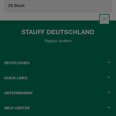
20 Stück
STAUFF DEUTSCHLAND
Region ändern
RECHTLICHES
QUICK LINKS
UNTERNEHMEN
HELP-CENTER