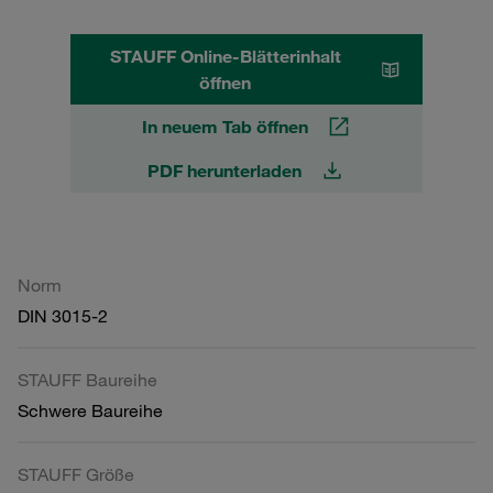
STAUFF Online-Blätterinhalt
öffnen
In neuem Tab öffnen
PDF herunterladen
Norm
DIN 3015-2
STAUFF Baureihe
Schwere Baureihe
STAUFF Größe