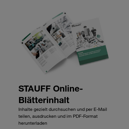
STAUFF Online-
Blätterinhalt
Inhalte gezielt durchsuchen und per E-Mail
teilen, ausdrucken und im PDF-Format
herunterladen