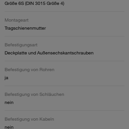
Größe 6S (DIN 3015 Größe 4)
Montageart
Tragschienenmutter
Befestigungsart
Deckplatte und Außensechskantschrauben
Befestigung von Rohren
ja
Befestigung von Schläuchen
nein
Befestigung von Kabeln
nein