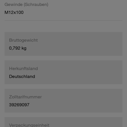
Gewinde (Schrauben)
M12x100
Bruttogewicht
0,792 kg
Herkunftsland
Deutschland
Zolltarifnummer
39269097
Verpackungseinheit