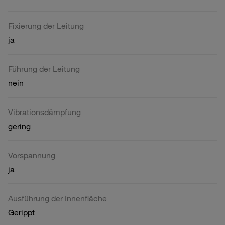
Fixierung der Leitung
ja
Führung der Leitung
nein
Vibrationsdämpfung
gering
Vorspannung
ja
Ausführung der Innenfläche
Gerippt