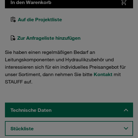
In den Warenkorb
Auf die Projektliste
Zur Anfrageliste hinzufügen
Sie haben einen regelmäßigen Bedarf an
Leitungskomponenten und Hydraulikzubehör und
interessieren sich für ein individuelles Preisangebot für
unser Sortiment, dann nehmen Sie bitte
Kontakt
mit
STAUFF auf.
Technische Daten
Stückliste