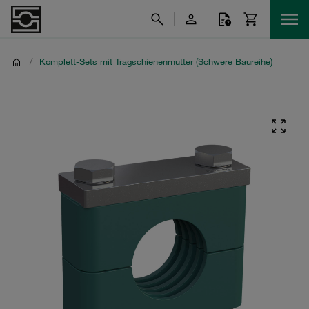
/
Komplett-Sets mit Tragschienenmutter (Schwere Baureihe)