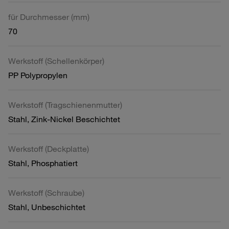
für Durchmesser (mm)
70
Werkstoff (Schellenkörper)
PP Polypropylen
Werkstoff (Tragschienenmutter)
Stahl, Zink-Nickel Beschichtet
Werkstoff (Deckplatte)
Stahl, Phosphatiert
Werkstoff (Schraube)
Stahl, Unbeschichtet