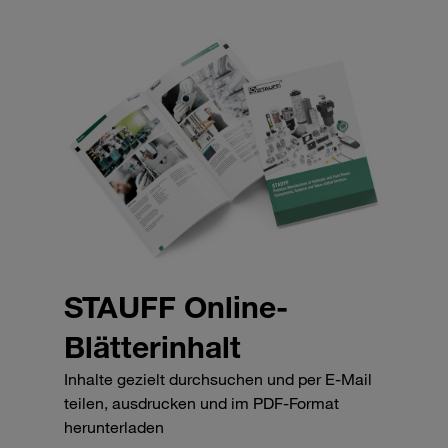
STAUFF Online-
Blätterinhalt
Inhalte gezielt durchsuchen und per E-Mail
teilen, ausdrucken und im PDF-Format
herunterladen