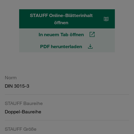
STAUFF Online-Blätterinhalt
öffnen
In neuem Tab öffnen
PDF herunterladen
Norm
DIN 3015-3
STAUFF Baureihe
Doppel-Baureihe
STAUFF Größe