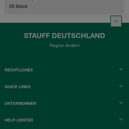
25 Stück
STAUFF DEUTSCHLAND
Region ändern
RECHTLICHES
QUICK LINKS
UNTERNEHMEN
HELP-CENTER