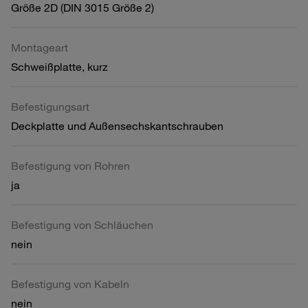
Größe 2D (DIN 3015 Größe 2)
Montageart
Schweißplatte, kurz
Befestigungsart
Deckplatte und Außensechskantschrauben
Befestigung von Rohren
ja
Befestigung von Schläuchen
nein
Befestigung von Kabeln
nein