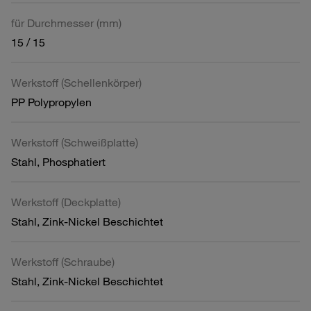
für Durchmesser (mm)
15 / 15
Werkstoff (Schellenkörper)
PP Polypropylen
Werkstoff (Schweißplatte)
Stahl, Phosphatiert
Werkstoff (Deckplatte)
Stahl, Zink-Nickel Beschichtet
Werkstoff (Schraube)
Stahl, Zink-Nickel Beschichtet