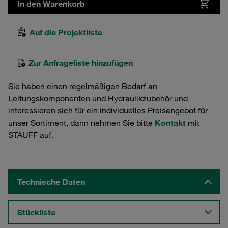
In den Warenkorb
Auf die Projektliste
Zur Anfrageliste hinzufügen
Sie haben einen regelmäßigen Bedarf an
Leitungskomponenten und Hydraulikzubehör und
interessieren sich für ein individuelles Preisangebot für
unser Sortiment, dann nehmen Sie bitte
Kontakt
mit
STAUFF auf.
Technische Daten
Stückliste