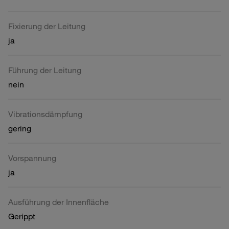
Fixierung der Leitung
ja
Führung der Leitung
nein
Vibrationsdämpfung
gering
Vorspannung
ja
Ausführung der Innenfläche
Gerippt