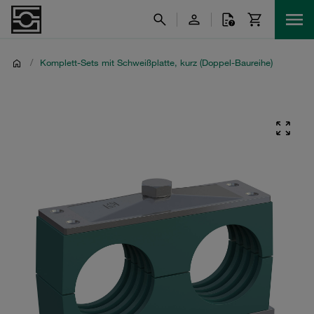
/
Komplett-Sets mit Schweißplatte, kurz (Doppel-Baureihe)