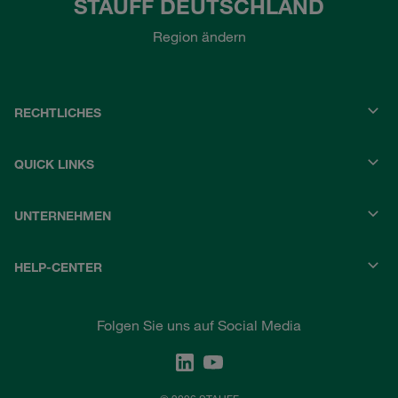
STAUFF DEUTSCHLAND
Region ändern
RECHTLICHES
QUICK LINKS
UNTERNEHMEN
HELP-CENTER
Folgen Sie uns auf Social Media