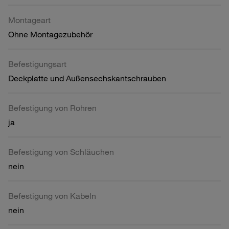
Montageart
Ohne Montagezubehör
Befestigungsart
Deckplatte und Außensechskantschrauben
Befestigung von Rohren
ja
Befestigung von Schläuchen
nein
Befestigung von Kabeln
nein