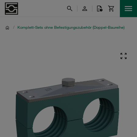
/
Komplett-Sets ohne Befestigungszubehör (Doppel-Baureihe)