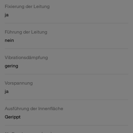
Fixierung der Leitung
ja
Führung der Leitung
nein
Vibrationsdämpfung
gering
Vorspannung
ja
Ausführung der Innenfläche
Gerippt