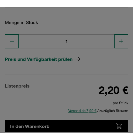
Menge in Stück
Preis und Verfügbarkeit prüfen
Listenpreis
2,20 €
pro Stück
Versand ab 7,99 €
/ zuzüglich Steuern
In den Warenkorb