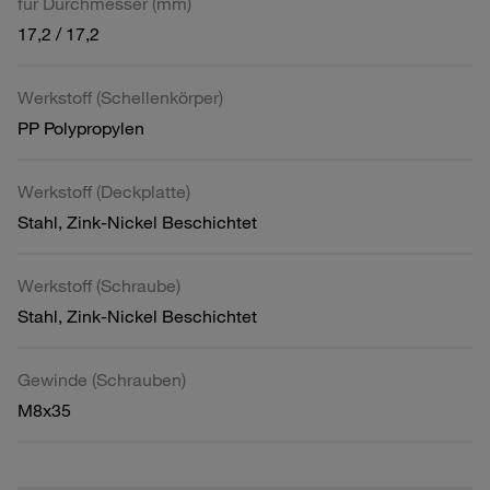
für Durchmesser (mm)
17,2 / 17,2
Werkstoff (Schellenkörper)
PP Polypropylen
Werkstoff (Deckplatte)
Stahl, Zink-Nickel Beschichtet
Werkstoff (Schraube)
Stahl, Zink-Nickel Beschichtet
Gewinde (Schrauben)
M8x35