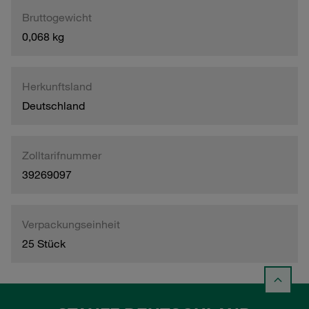
Bruttogewicht
0,068 kg
Herkunftsland
Deutschland
Zolltarifnummer
39269097
Verpackungseinheit
25 Stück