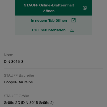
STAUFF Online-Blätterinhalt
öffnen
In neuem Tab öffnen
PDF herunterladen
Norm
DIN 3015-3
STAUFF Baureihe
Doppel-Baureihe
STAUFF Größe
Größe 2D (DIN 3015 Größe 2)