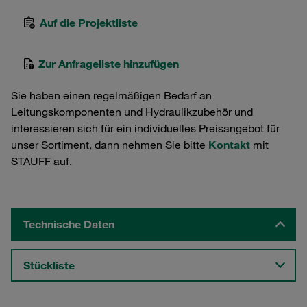
Auf die Projektliste
Zur Anfrageliste hinzufügen
Sie haben einen regelmäßigen Bedarf an
Leitungskomponenten und Hydraulikzubehör und
interessieren sich für ein individuelles Preisangebot für
unser Sortiment, dann nehmen Sie bitte
Kontakt
mit
STAUFF auf.
Technische Daten
Stückliste