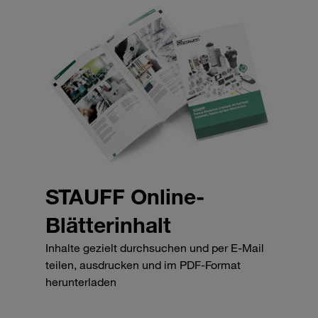
STAUFF Online-
Blätterinhalt
Inhalte gezielt durchsuchen und per E-Mail
teilen, ausdrucken und im PDF-Format
herunterladen