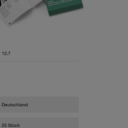
12,7
Deutschland
25 Stück