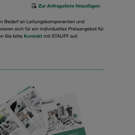
Zur Anfrageliste hinzufügen
en Bedarf an Leitungskomponenten und
ieren sich für ein individuelles Preisangebot für
n Sie bitte
Kontakt
mit STAUFF auf.