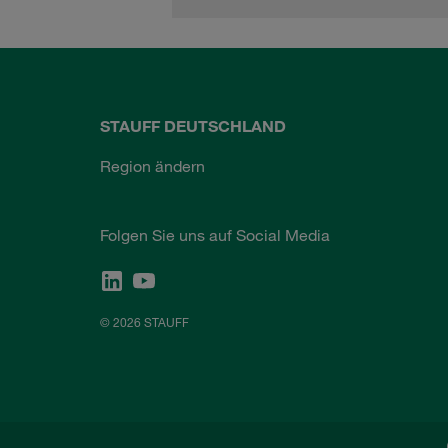
STAUFF DEUTSCHLAND
Region ändern
Folgen Sie uns auf Social Media
© 2026 STAUFF