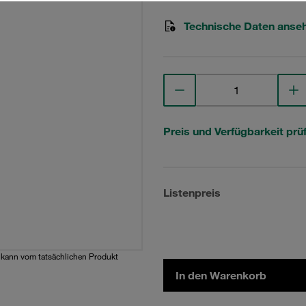
Technische Daten anse
Preis und Verfügbarkeit prü
Listenpreis
d kann vom tatsächlichen Produkt
In den Warenkorb