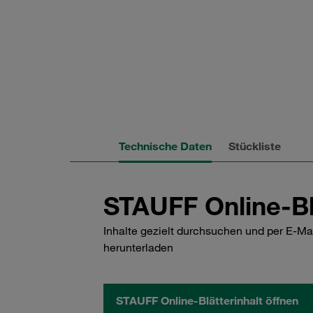
Technische Daten
Stückliste
STAUFF Online-Bl
Inhalte gezielt durchsuchen und per E-Ma
herunterladen
STAUFF Online-Blätterinhalt öffnen