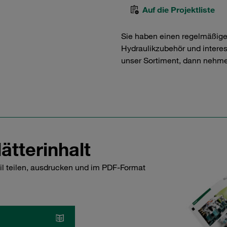
Auf die Projektliste
Sie haben einen regelmäßig
Hydraulikzubehör und interess
unser Sortiment, dann nehme
ätterinhalt
il teilen, ausdrucken und im PDF-Format