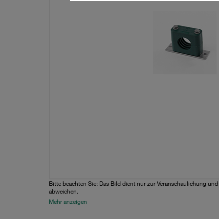
Bitte beachten Sie: Das Bild dient nur zur Veranschaulichung un
abweichen.
Mehr anzeigen