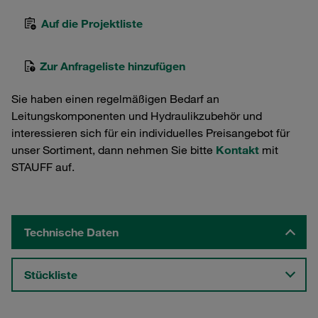
Auf die Projektliste
Zur Anfrageliste hinzufügen
Sie haben einen regelmäßigen Bedarf an
Leitungskomponenten und Hydraulikzubehör und
interessieren sich für ein individuelles Preisangebot für
unser Sortiment, dann nehmen Sie bitte
Kontakt
mit
STAUFF auf.
Technische Daten
Stückliste