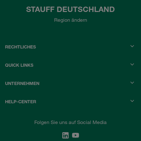
STAUFF DEUTSCHLAND
Region ändern
RECHTLICHES
QUICK LINKS
UNTERNEHMEN
HELP-CENTER
Folgen Sie uns auf Social Media