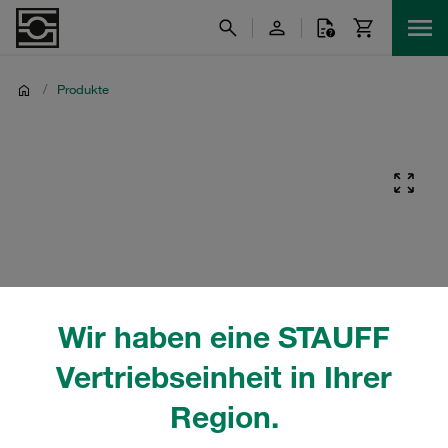
/
Produkte
Wir haben eine STAUFF
Vertriebseinheit in Ihrer
Region.