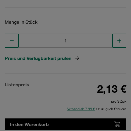
Menge in Stück
Preis und Verfügbarkeit prüfen
Listenpreis
2,13 €
pro Stück
Versand ab 7,99 €
/ zuzüglich Steuern
In den Warenkorb