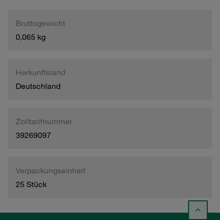
Bruttogewicht
0,065 kg
Herkunftsland
Deutschland
Zolltarifnummer
39269097
Verpackungseinheit
25 Stück