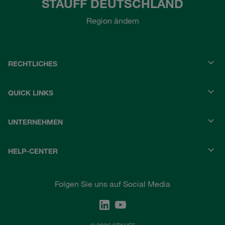
STAUFF DEUTSCHLAND
Region ändern
RECHTLICHES
QUICK LINKS
UNTERNEHMEN
HELP-CENTER
Folgen Sie uns auf Social Media