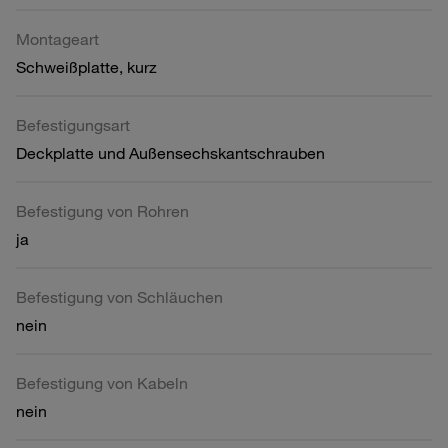
Montageart
Schweißplatte, kurz
Befestigungsart
Deckplatte und Außensechskantschrauben
Befestigung von Rohren
ja
Befestigung von Schläuchen
nein
Befestigung von Kabeln
nein