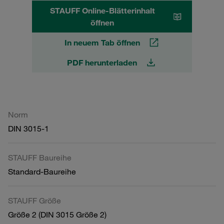
STAUFF Online-Blätterinhalt
öffnen
In neuem Tab öffnen
PDF herunterladen
Norm
DIN 3015-1
STAUFF Baureihe
Standard-Baureihe
STAUFF Größe
Größe 2 (DIN 3015 Größe 2)