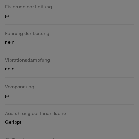
Fixierung der Leitung
ja
Führung der Leitung
nein
Vibrationsdämpfung
nein
Vorspannung
ja
Ausführung der Innenfläche
Gerippt