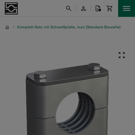
/
Komplett-Sets mit Schweißplatte, kurz (Standard-Baureihe)