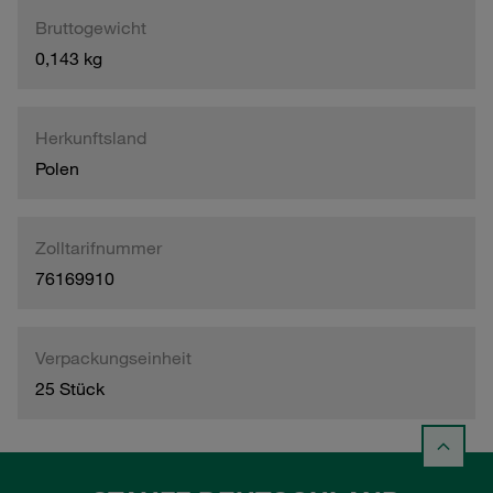
Bruttogewicht
0,143 kg
Herkunftsland
Polen
Zolltarifnummer
76169910
Verpackungseinheit
25 Stück