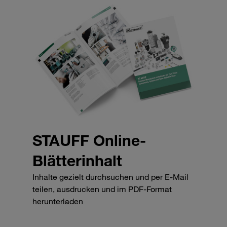
STAUFF Online-
Blätterinhalt
Inhalte gezielt durchsuchen und per E-Mail
teilen, ausdrucken und im PDF-Format
herunterladen