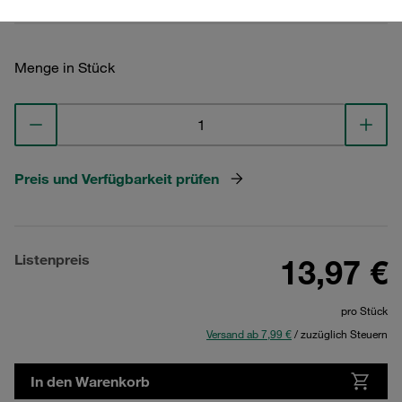
Menge in Stück
Preis und Verfügbarkeit prüfen
Listenpreis
13,97 €
pro Stück
Versand ab 7,99 €
/ zuzüglich Steuern
In den Warenkorb