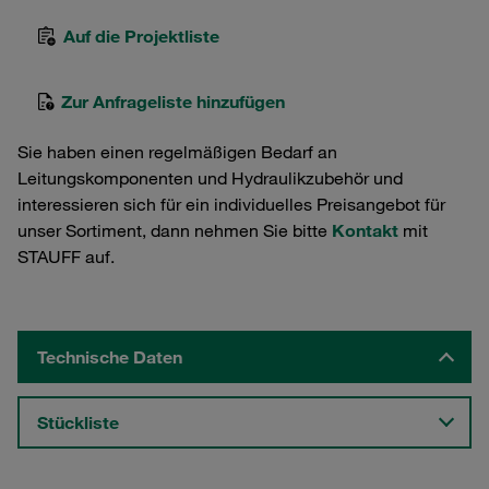
Auf die Projektliste
Zur Anfrageliste hinzufügen
Sie haben einen regelmäßigen Bedarf an
Leitungskomponenten und Hydraulikzubehör und
interessieren sich für ein individuelles Preisangebot für
unser Sortiment, dann nehmen Sie bitte
Kontakt
mit
STAUFF auf.
Technische Daten
Stückliste