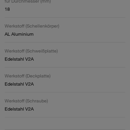
für Durchmesser (mm)
18
Werkstoff (Schellenkörper)
AL Aluminium
Werkstoff (Schweißplatte)
Edelstahl V2A
Werkstoff (Deckplatte)
Edelstahl V2A
Werkstoff (Schraube)
Edelstahl V2A