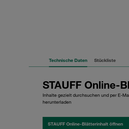
Technische Daten
Stückliste
STAUFF Online-Bl
Inhalte gezielt durchsuchen und per E-Ma
herunterladen
STAUFF Online-Blätterinhalt öffnen