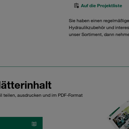
Auf die Projektliste
Sie haben einen regelmäßig
Hydraulikzubehör und interess
unser Sortiment, dann nehme
ätterinhalt
il teilen, ausdrucken und im PDF-Format