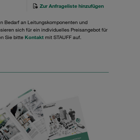
Zur Anfrageliste hinzufügen
en Bedarf an Leitungskomponenten und
ieren sich für ein individuelles Preisangebot für
n Sie bitte
Kontakt
mit STAUFF auf.