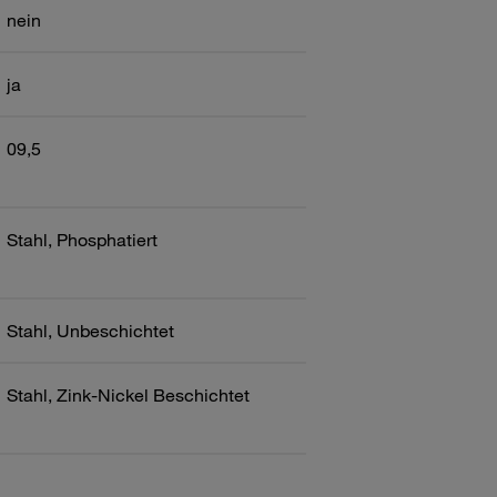
nein
ja
09,5
Stahl, Phosphatiert
Stahl, Unbeschichtet
Stahl, Zink-Nickel Beschichtet