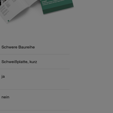
Schwere Baureihe
Schweißplatte, kurz
ja
nein