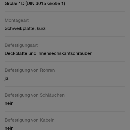
Größe 1D (DIN 3015 Größe 1)
Montageart
Schweißplatte, kurz
Befestigungsart
Deckplatte und Innensechskantschrauben
Befestigung von Rohren
ja
Befestigung von Schläuchen
nein
Befestigung von Kabeln
nein