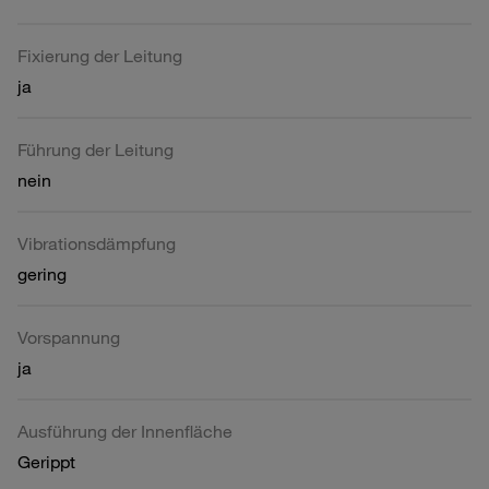
Fixierung der Leitung
ja
Führung der Leitung
nein
Vibrationsdämpfung
gering
Vorspannung
ja
Ausführung der Innenfläche
Gerippt