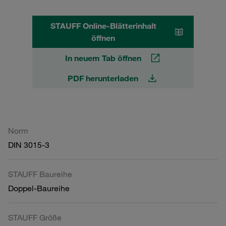
STAUFF Online-Blätterinhalt
öffnen
In neuem Tab öffnen
PDF herunterladen
Norm
DIN 3015-3
STAUFF Baureihe
Doppel-Baureihe
STAUFF Größe