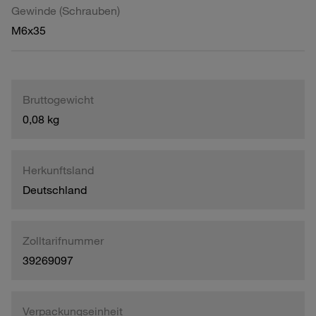
Gewinde (Schrauben)
M6x35
Bruttogewicht
0,08 kg
Herkunftsland
Deutschland
Zolltarifnummer
39269097
Verpackungseinheit