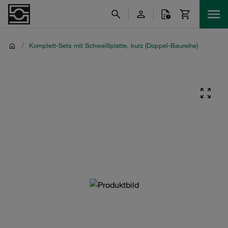
/
Komplett-Sets mit Schweißplatte, kurz (Doppel-Baureihe)