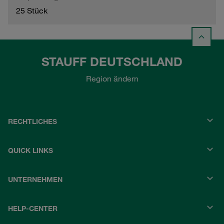
25 Stück
STAUFF DEUTSCHLAND
Region ändern
RECHTLICHES
QUICK LINKS
UNTERNEHMEN
HELP-CENTER