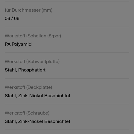
für Durchmesser (mm)
06 / 06
Werkstoff (Schellenkörper)
PA Polyamid
Werkstoff (Schweißplatte)
Stahl, Phosphatiert
Werkstoff (Deckplatte)
Stahl, Zink-Nickel Beschichtet
Werkstoff (Schraube)
Stahl, Zink-Nickel Beschichtet