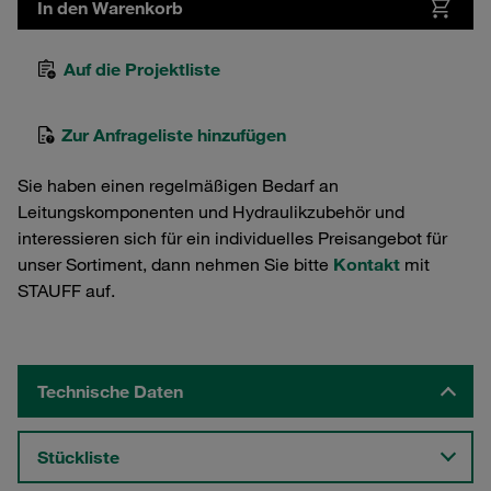
In den Warenkorb
Auf die Projektliste
Zur Anfrageliste hinzufügen
Sie haben einen regelmäßigen Bedarf an
Leitungskomponenten und Hydraulikzubehör und
interessieren sich für ein individuelles Preisangebot für
unser Sortiment, dann nehmen Sie bitte
Kontakt
mit
STAUFF auf.
Technische Daten
Stückliste