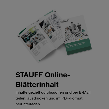
STAUFF Online-
Blätterinhalt
Inhalte gezielt durchsuchen und per E-Mail
teilen, ausdrucken und im PDF-Format
herunterladen