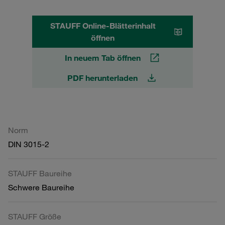
STAUFF Online-Blätterinhalt
öffnen
In neuem Tab öffnen
PDF herunterladen
Norm
DIN 3015-2
STAUFF Baureihe
Schwere Baureihe
STAUFF Größe