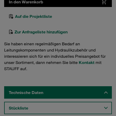
In den Warenkorb
Auf die Projektliste
Zur Anfrageliste hinzufügen
Sie haben einen regelmäßigen Bedarf an
Leitungskomponenten und Hydraulikzubehör und
interessieren sich für ein individuelles Preisangebot für
unser Sortiment, dann nehmen Sie bitte
Kontakt
mit
STAUFF auf.
Technische Daten
Stückliste