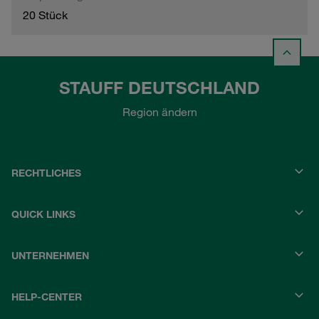
20 Stück
STAUFF DEUTSCHLAND
Region ändern
RECHTLICHES
QUICK LINKS
UNTERNEHMEN
HELP-CENTER