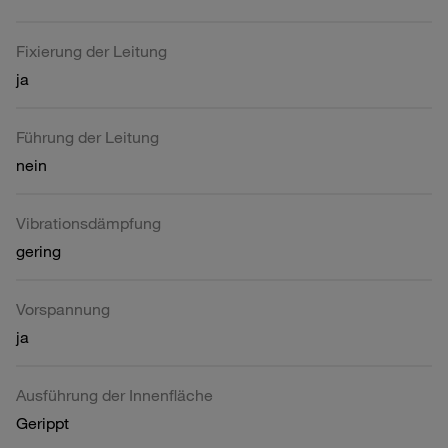
Fixierung der Leitung
ja
Führung der Leitung
nein
Vibrationsdämpfung
gering
Vorspannung
ja
Ausführung der Innenfläche
Gerippt