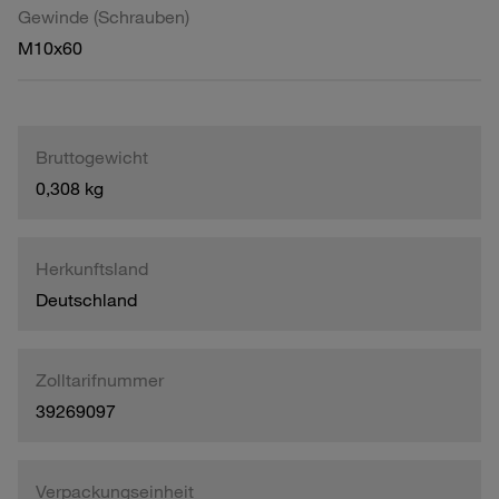
Gewinde (Schrauben)
M10x60
Bruttogewicht
0,308 kg
Herkunftsland
Deutschland
Zolltarifnummer
39269097
Verpackungseinheit