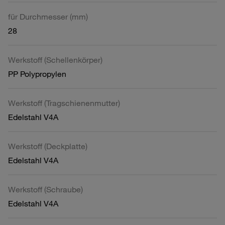
für Durchmesser (mm)
28
Werkstoff (Schellenkörper)
PP Polypropylen
Werkstoff (Tragschienenmutter)
Edelstahl V4A
Werkstoff (Deckplatte)
Edelstahl V4A
Werkstoff (Schraube)
Edelstahl V4A