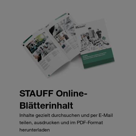
STAUFF Online-
Blätterinhalt
Inhalte gezielt durchsuchen und per E-Mail
teilen, ausdrucken und im PDF-Format
herunterladen