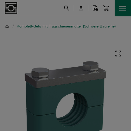
/
Komplett-Sets mit Tragschienenmutter (Schwere Baureihe)