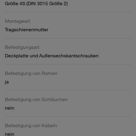
Größe 4S (DIN 3015 Größe 2)
Montageart
Tragschienenmutter
Befestigungsart
Deckplatte und Außensechskantschrauben
Befestigung von Rohren
ja
Befestigung von Schläuchen
nein
Befestigung von Kabeln
nein