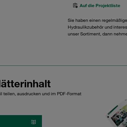
Auf die Projektliste
Sie haben einen regelmäßig
Hydraulikzubehör und interess
unser Sortiment, dann nehme
ätterinhalt
il teilen, ausdrucken und im PDF-Format