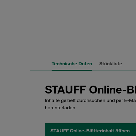
Technische Daten
Stückliste
STAUFF Online-Bl
Inhalte gezielt durchsuchen und per E-Ma
herunterladen
STAUFF Online-Blätterinhalt öffnen