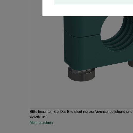
Bitte beachten Sie: Das Bild dient nur zur Veranschaulichung un
abweichen.
Mehr anzeigen