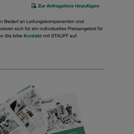
Zur Anfrageliste hinzufügen
en Bedarf an Leitungskomponenten und
ieren sich für ein individuelles Preisangebot für
n Sie bitte
Kontakt
mit STAUFF auf.