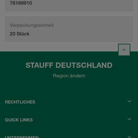
76169910
Verpackungseinheit
20 Stück
STAUFF DEUTSCHLAND
Region ändern
RECHTLICHES
QUICK LINKS
UNTERNEHMEN