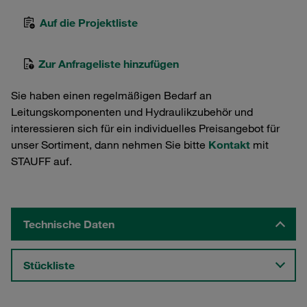
Auf die Projektliste
Zur Anfrageliste hinzufügen
Sie haben einen regelmäßigen Bedarf an
Leitungskomponenten und Hydraulikzubehör und
interessieren sich für ein individuelles Preisangebot für
unser Sortiment, dann nehmen Sie bitte
Kontakt
mit
STAUFF auf.
Technische Daten
Stückliste