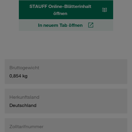
STAUFF Online-Blätterinhalt
öffnen
In neuem Tab öffnen
Bruttogewicht
0,854 kg
Herkunftsland
Deutschland
Zolltarifnummer