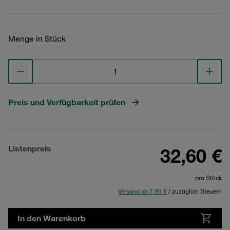
Menge in Stück
Preis und Verfügbarkeit prüfen
Listenpreis
32,60 €
pro Stück
Versand ab 7,99 €
/ zuzüglich Steuern
In den Warenkorb