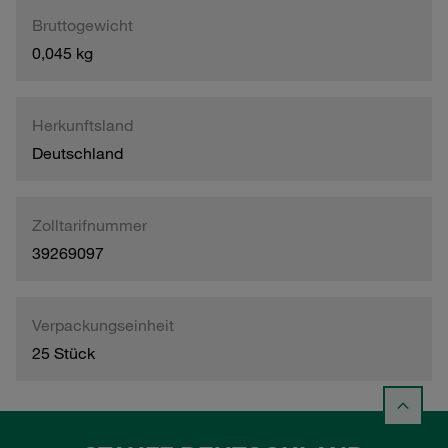
Bruttogewicht
0,045 kg
Herkunftsland
Deutschland
Zolltarifnummer
39269097
Verpackungseinheit
25 Stück