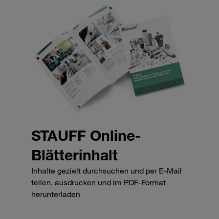
STAUFF Online-
Blätterinhalt
Inhalte gezielt durchsuchen und per E-Mail
teilen, ausdrucken und im PDF-Format
herunterladen