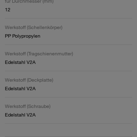
für Durchmesser (mm)
12
Werkstoff (Schellenkörper)
PP Polypropylen
Werkstoff (Tragschienenmutter)
Edelstahl V2A
Werkstoff (Deckplatte)
Edelstahl V2A
Werkstoff (Schraube)
Edelstahl V2A