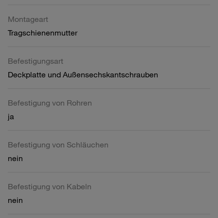
Montageart
Tragschienenmutter
Befestigungsart
Deckplatte und Außensechskantschrauben
Befestigung von Rohren
ja
Befestigung von Schläuchen
nein
Befestigung von Kabeln
nein