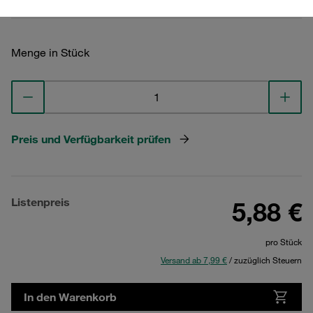
Menge in Stück
Preis und Verfügbarkeit prüfen
Listenpreis
5,88 €
pro Stück
Versand ab 7,99 €
/ zuzüglich Steuern
In den Warenkorb