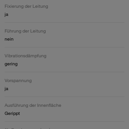
Fixierung der Leitung
ja
Führung der Leitung
nein
Vibrationsdämpfung
gering
Vorspannung
ja
Ausführung der Innenfläche
Gerippt