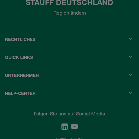
STAUFF DEUTSCHLAND
Region ändern
RECHTLICHES
QUICK LINKS
UNTERNEHMEN
HELP-CENTER
Folgen Sie uns auf Social Media