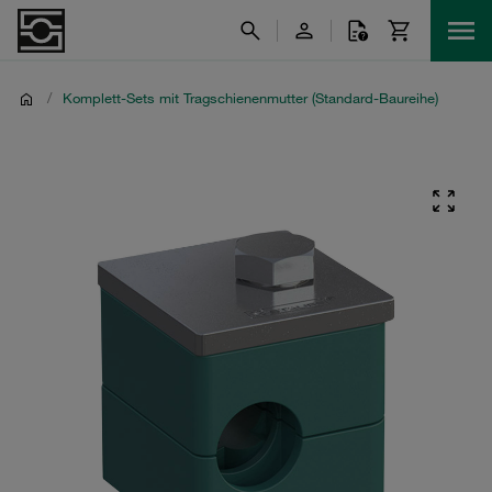
/
Komplett-Sets mit Tragschienenmutter (Standard-Baureihe)