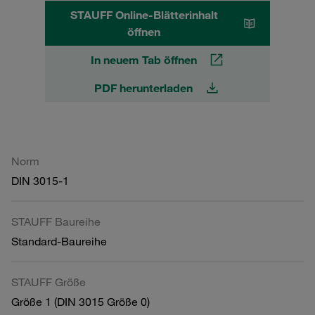
STAUFF Online-Blätterinhalt
öffnen
In neuem Tab öffnen
PDF herunterladen
Norm
DIN 3015-1
STAUFF Baureihe
Standard-Baureihe
STAUFF Größe
Größe 1 (DIN 3015 Größe 0)