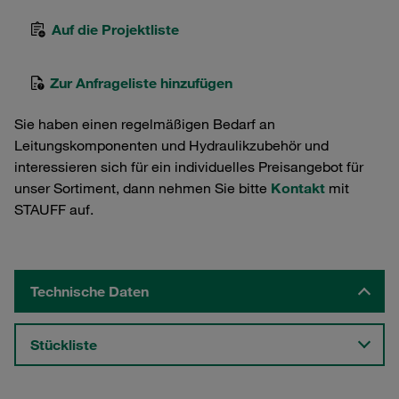
Auf die Projektliste
Zur Anfrageliste hinzufügen
Sie haben einen regelmäßigen Bedarf an
Leitungskomponenten und Hydraulikzubehör und
interessieren sich für ein individuelles Preisangebot für
unser Sortiment, dann nehmen Sie bitte
Kontakt
mit
STAUFF auf.
Technische Daten
Stückliste