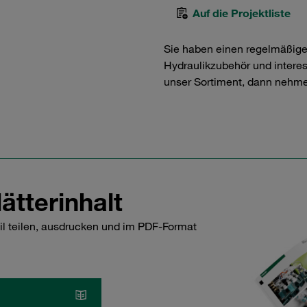
Auf die Projektliste
Sie haben einen regelmäßig
Hydraulikzubehör und interess
unser Sortiment, dann nehme
ätterinhalt
il teilen, ausdrucken und im PDF-Format