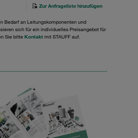
Zur Anfrageliste hinzufügen
en Bedarf an Leitungskomponenten und
ieren sich für ein individuelles Preisangebot für
n Sie bitte
Kontakt
mit STAUFF auf.