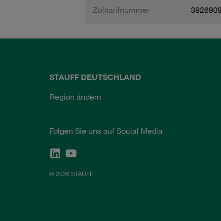
Zolltarifnummer
392690
STAUFF DEUTSCHLAND
Region ändern
Folgen Sie uns auf Social Media
© 2026 STAUFF