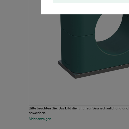
Bitte beachten Sie: Das Bild dient nur zur Veranschaulichung un
abweichen.
Mehr anzeigen