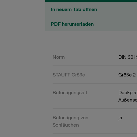
In neuem Tab öffnen
PDF herunterladen
Norm
DIN 301
STAUFF Größe
Größe 2 
Befestigungsart
Deckpla
Außense
Befestigung von
ja
Schläuchen