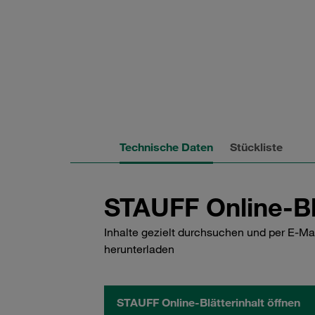
Technische Daten
Stückliste
STAUFF Online-Bl
Inhalte gezielt durchsuchen und per E-Ma
herunterladen
STAUFF Online-Blätterinhalt öffnen