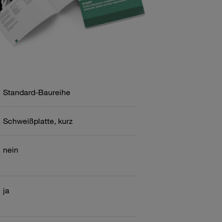
Standard-Baureihe
Schweißplatte, kurz
nein
ja