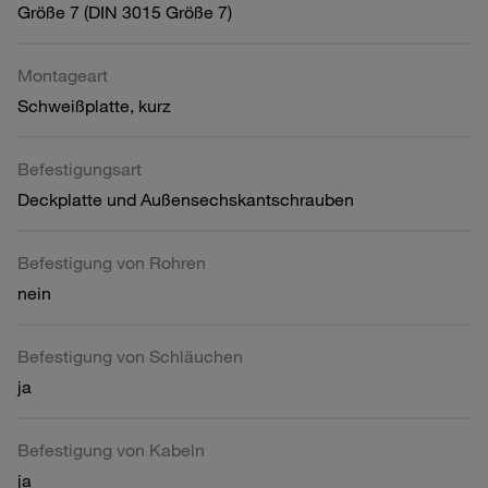
Größe 7 (DIN 3015 Größe 7)
Montageart
Schweißplatte, kurz
Befestigungsart
Deckplatte und Außensechskantschrauben
Befestigung von Rohren
nein
Befestigung von Schläuchen
ja
Befestigung von Kabeln
ja