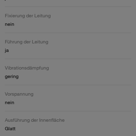
Fixierung der Leitung
nein
Führung der Leitung
ja
Vibrationsdämpfung
gering
Vorspannung
nein
Ausführung der Innenfläche
Glatt