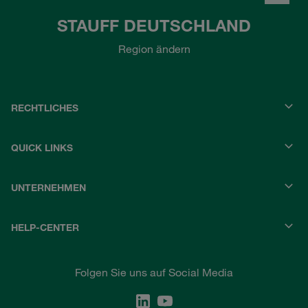
STAUFF DEUTSCHLAND
Region ändern
RECHTLICHES
QUICK LINKS
UNTERNEHMEN
HELP-CENTER
Folgen Sie uns auf Social Media