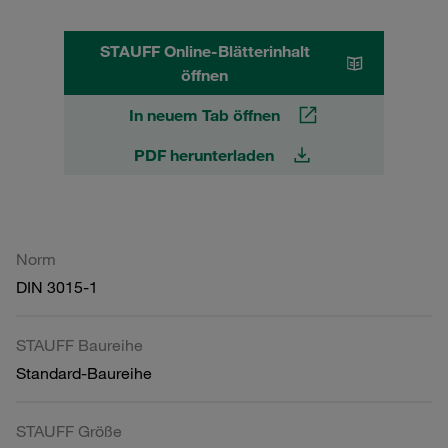
STAUFF Online-Blätterinhalt
öffnen
In neuem Tab öffnen
PDF herunterladen
Norm
DIN 3015-1
STAUFF Baureihe
Standard-Baureihe
STAUFF Größe