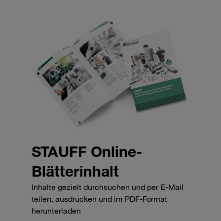
STAUFF Online-
Blätterinhalt
Inhalte gezielt durchsuchen und per E-Mail
teilen, ausdrucken und im PDF-Format
herunterladen