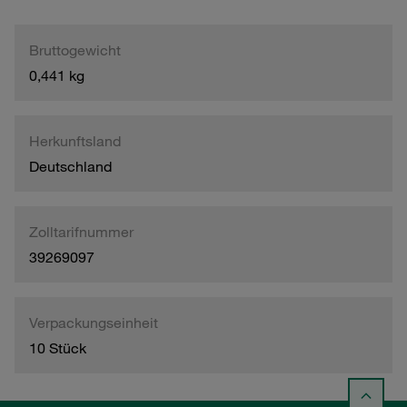
Bruttogewicht
0,441 kg
Herkunftsland
Deutschland
Zolltarifnummer
39269097
Verpackungseinheit
10 Stück