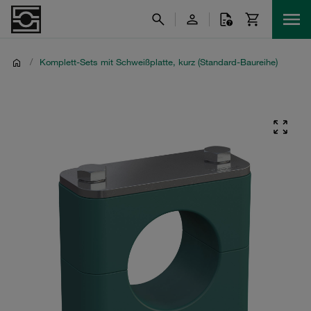
/
Komplett-Sets mit Schweißplatte, kurz (Standard-Baureihe)