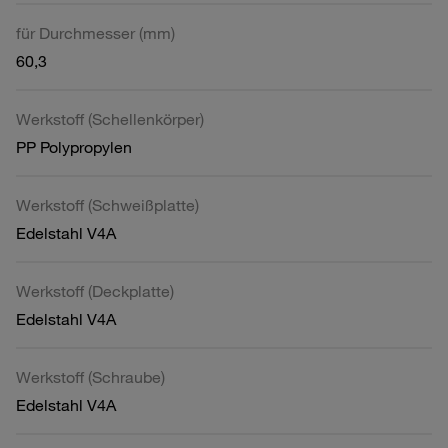
für Durchmesser (mm)
60,3
Werkstoff (Schellenkörper)
PP Polypropylen
Werkstoff (Schweißplatte)
Edelstahl V4A
Werkstoff (Deckplatte)
Edelstahl V4A
Werkstoff (Schraube)
Edelstahl V4A