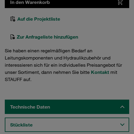
In den Warenkorb
Auf die Projektliste
Zur Anfrageliste hinzufügen
Sie haben einen regelmäßigen Bedarf an
Leitungskomponenten und Hydraulikzubehör und
interessieren sich für ein individuelles Preisangebot für
unser Sortiment, dann nehmen Sie bitte
Kontakt
mit
STAUFF auf.
Technische Daten
Stückliste