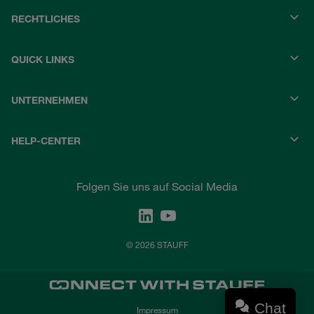
RECHTLICHES
QUICK LINKS
UNTERNEHMEN
HELP-CENTER
Folgen Sie uns auf Social Media
© 2026 STAUFF
Chat
Impressum