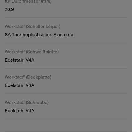
für Durchmesser (mm)
26,9
Werkstoff (Schellenkörper)
SA Thermoplastisches Elastomer
Werkstoff (Schweißplatte)
Edelstahl V4A
Werkstoff (Deckplatte)
Edelstahl V4A
Werkstoff (Schraube)
Edelstahl V4A