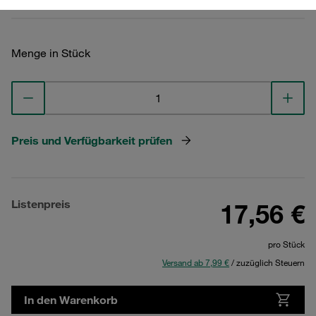
Menge in Stück
Preis und Verfügbarkeit prüfen
Listenpreis
17,56 €
pro Stück
Versand ab 7,99 €
/ zuzüglich Steuern
In den Warenkorb