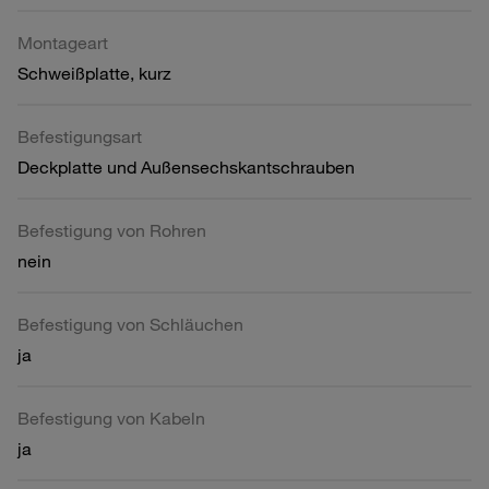
Montageart
Schweißplatte, kurz
Befestigungsart
Deckplatte und Außensechskantschrauben
Befestigung von Rohren
nein
Befestigung von Schläuchen
ja
Befestigung von Kabeln
ja