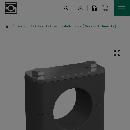
/
Komplett-Sets mit Schweißplatte, kurz (Standard-Baureihe)