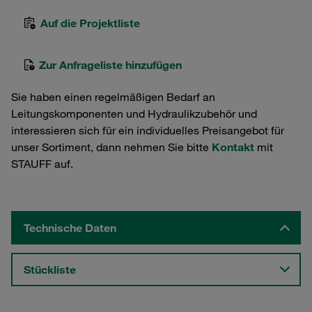
Auf die Projektliste
Zur Anfrageliste hinzufügen
Sie haben einen regelmäßigen Bedarf an
Leitungskomponenten und Hydraulikzubehör und
interessieren sich für ein individuelles Preisangebot für
unser Sortiment, dann nehmen Sie bitte
Kontakt
mit
STAUFF auf.
Technische Daten
Stückliste