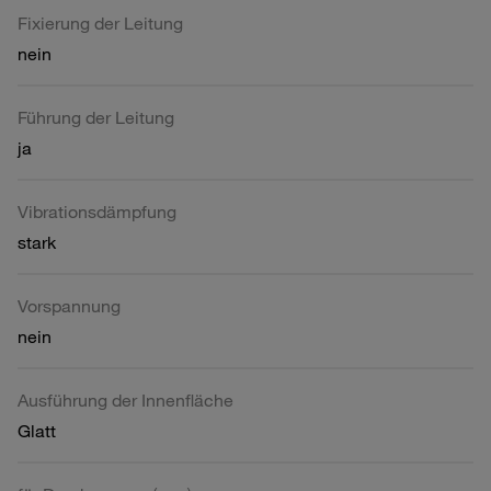
Fixierung der Leitung
nein
Führung der Leitung
ja
Vibrationsdämpfung
stark
Vorspannung
nein
Ausführung der Innenfläche
Glatt