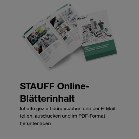
STAUFF Online-
Blätterinhalt
Inhalte gezielt durchsuchen und per E-Mail
teilen, ausdrucken und im PDF-Format
herunterladen