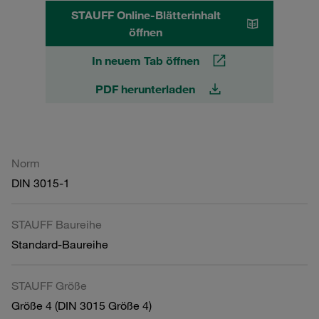
STAUFF Online-Blätterinhalt
öffnen
In neuem Tab öffnen
PDF herunterladen
Norm
DIN 3015-1
STAUFF Baureihe
Standard-Baureihe
STAUFF Größe
Größe 4 (DIN 3015 Größe 4)