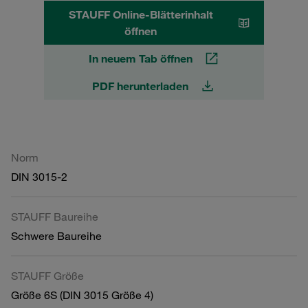
STAUFF Online-Blätterinhalt
öffnen
In neuem Tab öffnen
PDF herunterladen
Norm
DIN 3015-2
STAUFF Baureihe
Schwere Baureihe
STAUFF Größe
Größe 6S (DIN 3015 Größe 4)