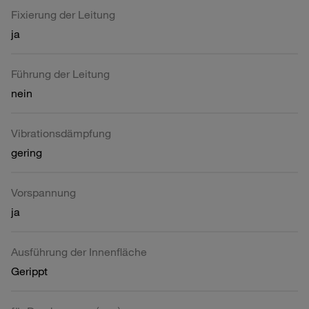
Fixierung der Leitung
ja
Führung der Leitung
nein
Vibrationsdämpfung
gering
Vorspannung
ja
Ausführung der Innenfläche
Gerippt