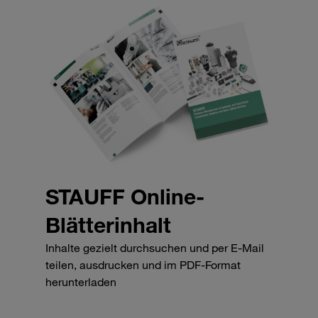
STAUFF Online-
Blätterinhalt
Inhalte gezielt durchsuchen und per E-Mail
teilen, ausdrucken und im PDF-Format
herunterladen