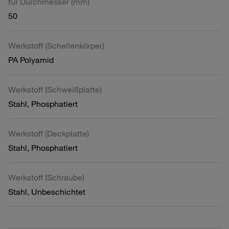
für Durchmesser (mm)
50
Werkstoff (Schellenkörper)
PA Polyamid
Werkstoff (Schweißplatte)
Stahl, Phosphatiert
Werkstoff (Deckplatte)
Stahl, Phosphatiert
Werkstoff (Schraube)
Stahl, Unbeschichtet