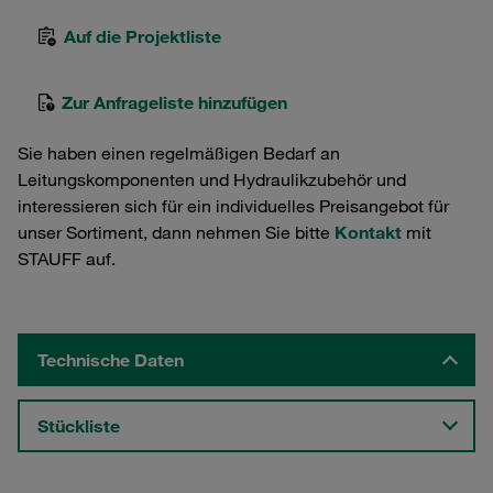
Auf die Projektliste
Zur Anfrageliste hinzufügen
Sie haben einen regelmäßigen Bedarf an
Leitungskomponenten und Hydraulikzubehör und
interessieren sich für ein individuelles Preisangebot für
unser Sortiment, dann nehmen Sie bitte
Kontakt
mit
STAUFF auf.
Technische Daten
Stückliste