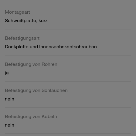
Montageart
Schweißplatte, kurz
Befestigungsart
Deckplatte und Innensechskantschrauben
Befestigung von Rohren
ja
Befestigung von Schläuchen
nein
Befestigung von Kabeln
nein