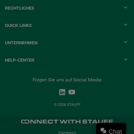
RECHTLICHES
QUICK LINKS
UNTERNEHMEN
HELP-CENTER
Folgen Sie uns auf Social Media
© 2026 STAUFF
Chat
Impressum