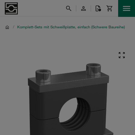
/
Komplett-Sets mit Schweißplatte, einfach (Schwere Baureihe)