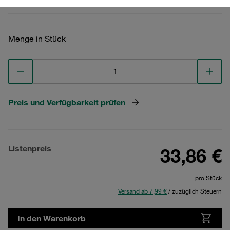
Menge in Stück
Preis und Verfügbarkeit prüfen
Listenpreis
33,86 €
pro Stück
Versand ab 7,99 €
/ zuzüglich Steuern
In den Warenkorb