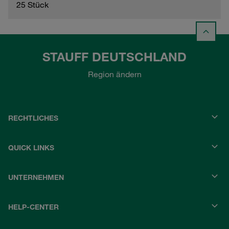
25 Stück
STAUFF DEUTSCHLAND
Region ändern
RECHTLICHES
QUICK LINKS
UNTERNEHMEN
HELP-CENTER