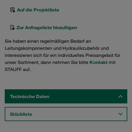
Auf die Projektliste
Zur Anfrageliste hinzufügen
Sie haben einen regelmäßigen Bedarf an
Leitungskomponenten und Hydraulikzubehör und
interessieren sich für ein individuelles Preisangebot für
unser Sortiment, dann nehmen Sie bitte
Kontakt
mit
STAUFF auf.
Technische Daten
Stückliste