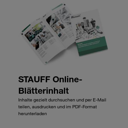
STAUFF Online-
Blätterinhalt
Inhalte gezielt durchsuchen und per E-Mail
teilen, ausdrucken und im PDF-Format
herunterladen