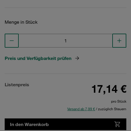
Menge in Stück
Preis und Verfügbarkeit prüfen
Listenpreis
17,14 €
pro Stück
Versand ab 7,99 €
/ zuzüglich Steuern
In den Warenkorb