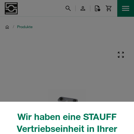
/
Produkte
Wir haben eine STAUFF
Vertriebseinheit in Ihrer