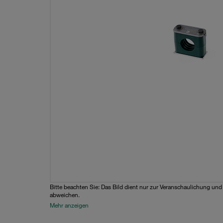
Bitte beachten Sie: Das Bild dient nur zur Veranschaulichung un
abweichen.
Mehr anzeigen