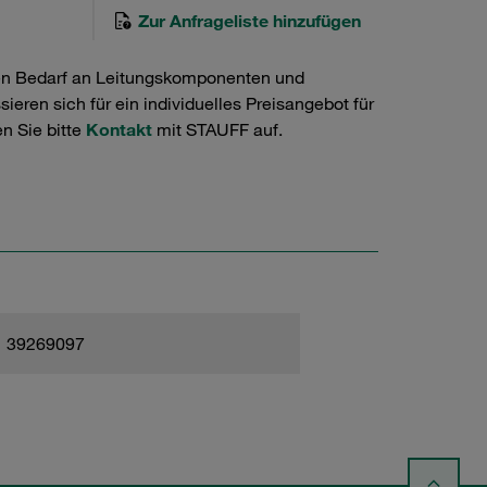
Zur Anfrageliste hinzufügen
en Bedarf an Leitungskomponenten und
ieren sich für ein individuelles Preisangebot für
n Sie bitte
Kontakt
mit STAUFF auf.
39269097