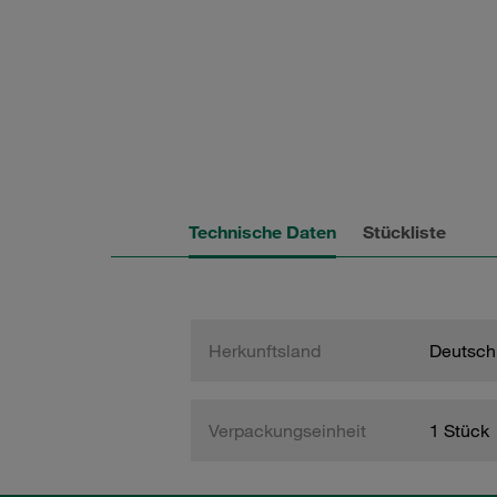
Technische Daten
Stückliste
Herkunftsland
Deutsch
Verpackungseinheit
1 Stück