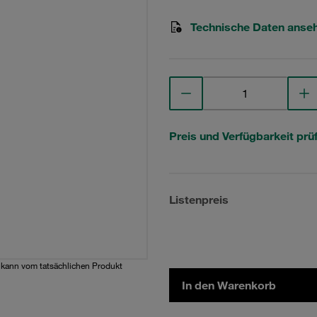
Technische Daten anse
Preis und Verfügbarkeit prü
Listenpreis
d kann vom tatsächlichen Produkt
In den Warenkorb