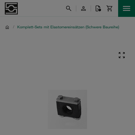
/
Komplett-Sets mit Elastomereinsätzen (Schwere Baureihe)