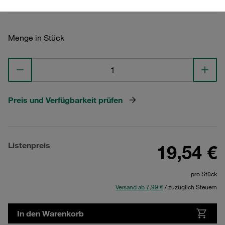
Menge in Stück
Preis und Verfügbarkeit prüfen
Listenpreis
19,54 €
pro Stück
Versand ab 7,99 €
/ zuzüglich Steuern
In den Warenkorb