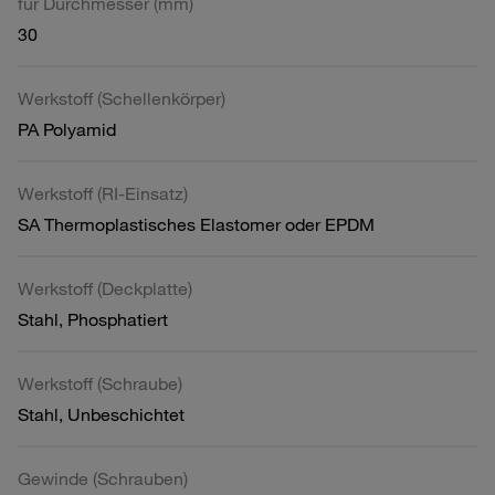
für Durchmesser (mm)
30
Werkstoff (Schellenkörper)
PA Polyamid
Werkstoff (RI-Einsatz)
SA Thermoplastisches Elastomer oder EPDM
Werkstoff (Deckplatte)
Stahl, Phosphatiert
Werkstoff (Schraube)
Stahl, Unbeschichtet
Gewinde (Schrauben)