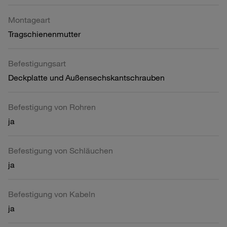
Montageart
Tragschienenmutter
Befestigungsart
Deckplatte und Außensechskantschrauben
Befestigung von Rohren
ja
Befestigung von Schläuchen
ja
Befestigung von Kabeln
ja