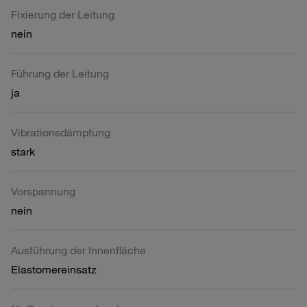
Fixierung der Leitung
nein
Führung der Leitung
ja
Vibrationsdämpfung
stark
Vorspannung
nein
Ausführung der Innenfläche
Elastomereinsatz