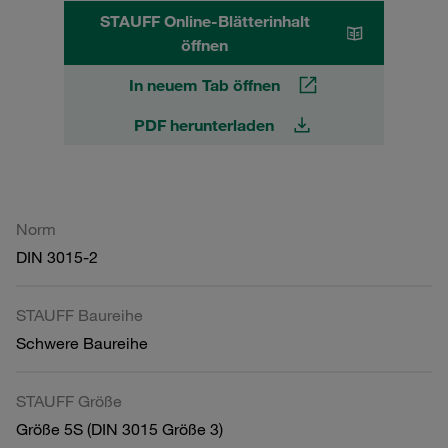
STAUFF Online-Blätterinhalt
öffnen
In neuem Tab öffnen
PDF herunterladen
Norm
DIN 3015-2
STAUFF Baureihe
Schwere Baureihe
STAUFF Größe
Größe 5S (DIN 3015 Größe 3)