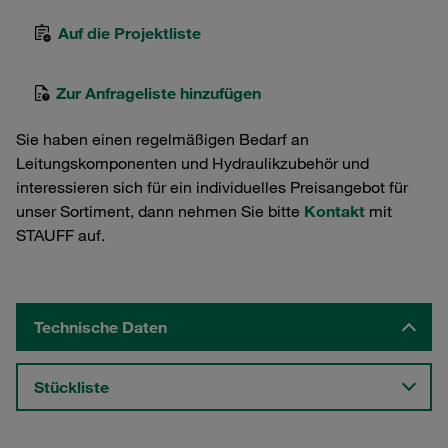
Auf die Projektliste
Zur Anfrageliste hinzufügen
Sie haben einen regelmäßigen Bedarf an
Leitungskomponenten und Hydraulikzubehör und
interessieren sich für ein individuelles Preisangebot für
unser Sortiment, dann nehmen Sie bitte
Kontakt
mit
STAUFF auf.
Technische Daten
Stückliste