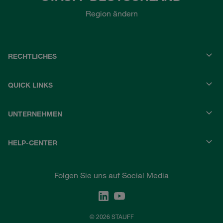
Region ändern
RECHTLICHES
QUICK LINKS
UNTERNEHMEN
HELP-CENTER
Folgen Sie uns auf Social Media
© 2026 STAUFF