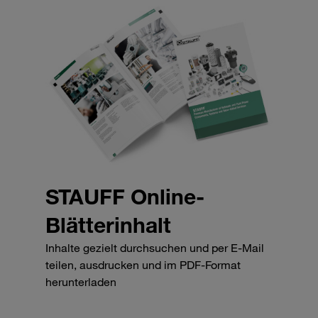
STAUFF Online-
Blätterinhalt
Inhalte gezielt durchsuchen und per E-Mail
teilen, ausdrucken und im PDF-Format
herunterladen