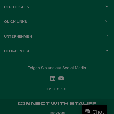
RECHTLICHES
QUICK LINKS
UNTERNEHMEN
HELP-CENTER
Folgen Sie uns auf Social Media
© 2026 STAUFF
Chat
Impressum