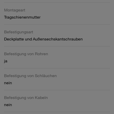
Montageart
Tragschienenmutter
Befestigungsart
Deckplatte und Außensechskantschrauben
Befestigung von Rohren
ja
Befestigung von Schläuchen
nein
Befestigung von Kabeln
nein