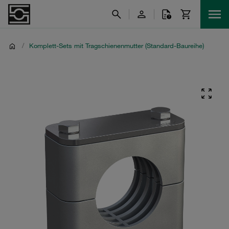
/
Komplett-Sets mit Tragschienenmutter (Standard-Baureihe)