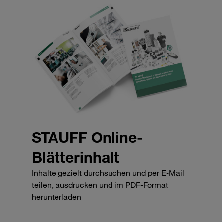
STAUFF Online-
Blätterinhalt
Inhalte gezielt durchsuchen und per E-Mail
teilen, ausdrucken und im PDF-Format
herunterladen