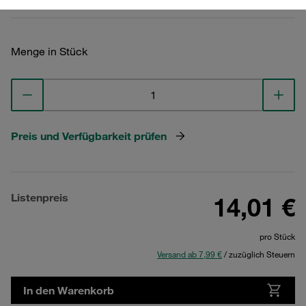
Menge in Stück
Preis und Verfügbarkeit prüfen
Listenpreis
14,01 €
pro Stück
Versand ab 7,99 €
/ zuzüglich Steuern
In den Warenkorb