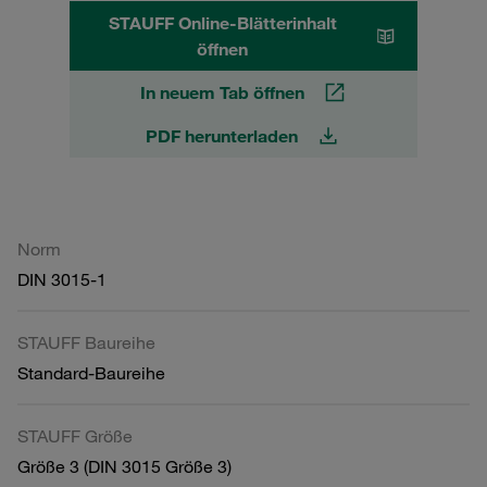
STAUFF Online-Blätterinhalt
öffnen
In neuem Tab öffnen
PDF herunterladen
Norm
DIN 3015-1
STAUFF Baureihe
Standard-Baureihe
STAUFF Größe
Größe 3 (DIN 3015 Größe 3)