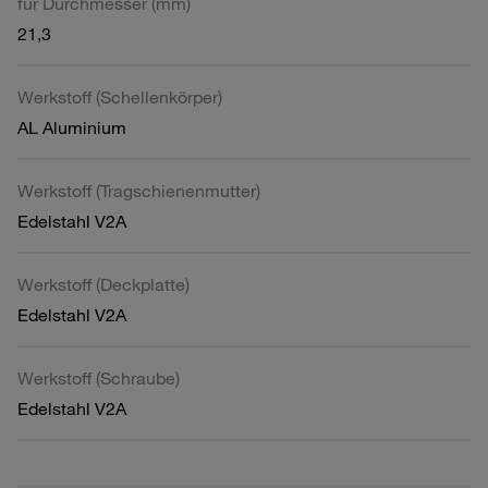
für Durchmesser (mm)
21,3
Werkstoff (Schellenkörper)
AL Aluminium
Werkstoff (Tragschienenmutter)
Edelstahl V2A
Werkstoff (Deckplatte)
Edelstahl V2A
Werkstoff (Schraube)
Edelstahl V2A