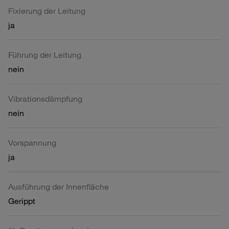
Fixierung der Leitung
ja
Führung der Leitung
nein
Vibrationsdämpfung
nein
Vorspannung
ja
Ausführung der Innenfläche
Gerippt