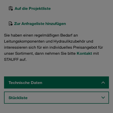
Auf die Projektliste
Zur Anfrageliste hinzufügen
Sie haben einen regelmäßigen Bedarf an
Leitungskomponenten und Hydraulikzubehör und
interessieren sich für ein individuelles Preisangebot für
unser Sortiment, dann nehmen Sie bitte
Kontakt
mit
STAUFF auf.
Technische Daten
Stückliste