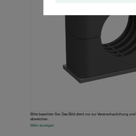
Bitte beachten Sie: Das Bild dient nur zur Veranschaulichung un
abweichen.
Mehr anzeigen