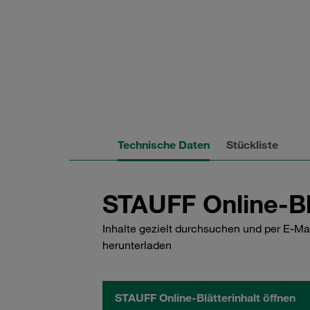
Technische Daten
Stückliste
STAUFF Online-Bl
Inhalte gezielt durchsuchen und per E-Ma
herunterladen
STAUFF Online-Blätterinhalt öffnen