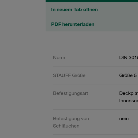
In neuem Tab öffnen
PDF herunterladen
Norm
DIN 301
STAUFF Größe
Größe 5 
Befestigungsart
Deckpla
Innense
Befestigung von
nein
Schläuchen