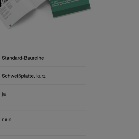
Standard-Baureihe
Schweißplatte, kurz
ja
nein