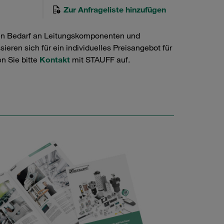
Zur Anfrageliste hinzufügen
en Bedarf an Leitungskomponenten und
ieren sich für ein individuelles Preisangebot für
n Sie bitte
Kontakt
mit STAUFF auf.