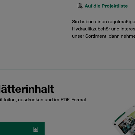
Auf die Projektliste
Sie haben einen regelmäßig
Hydraulikzubehör und interess
unser Sortiment, dann nehme
ätterinhalt
il teilen, ausdrucken und im PDF-Format