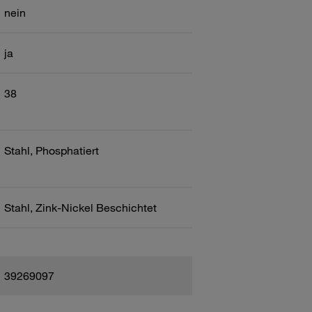
nein
ja
38
Stahl, Phosphatiert
Stahl, Zink-Nickel Beschichtet
39269097