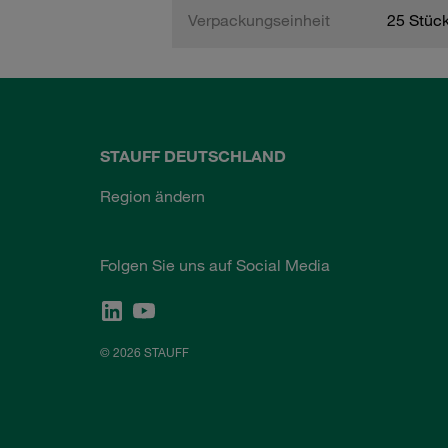
Verpackungseinheit
25 Stüc
STAUFF DEUTSCHLAND
Region ändern
Folgen Sie uns auf Social Media
© 2026 STAUFF