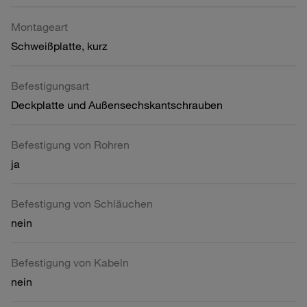
Montageart
Schweißplatte, kurz
Befestigungsart
Deckplatte und Außensechskantschrauben
Befestigung von Rohren
ja
Befestigung von Schläuchen
nein
Befestigung von Kabeln
nein