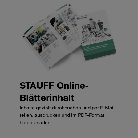
STAUFF Online-
Blätterinhalt
Inhalte gezielt durchsuchen und per E-Mail
teilen, ausdrucken und im PDF-Format
herunterladen