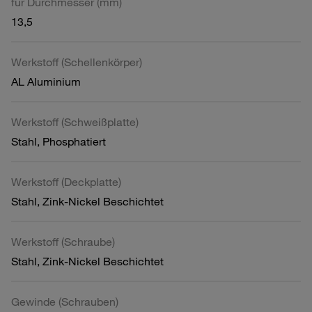
für Durchmesser (mm)
13,5
Werkstoff (Schellenkörper)
AL Aluminium
Werkstoff (Schweißplatte)
Stahl, Phosphatiert
Werkstoff (Deckplatte)
Stahl, Zink-Nickel Beschichtet
Werkstoff (Schraube)
Stahl, Zink-Nickel Beschichtet
Gewinde (Schrauben)