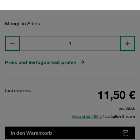
Menge in Stück
Preis und Verfügbarkeit prüfen
Listenpreis
11,50 €
pro Stück
Versand ab 7,99 €
/ zuzüglich Steuern
In den Warenkorb