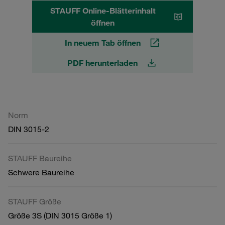
STAUFF Online-Blätterinhalt
öffnen
In neuem Tab öffnen
PDF herunterladen
Norm
DIN 3015-2
STAUFF Baureihe
Schwere Baureihe
STAUFF Größe
Größe 3S (DIN 3015 Größe 1)