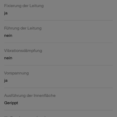
Fixierung der Leitung
ja
Führung der Leitung
nein
Vibrationsdämpfung
nein
Vorspannung
ja
Ausführung der Innenfläche
Gerippt