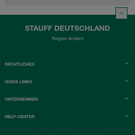
STAUFF DEUTSCHLAND
Region ändern
RECHTLICHES
QUICK LINKS
UNTERNEHMEN
HELP-CENTER