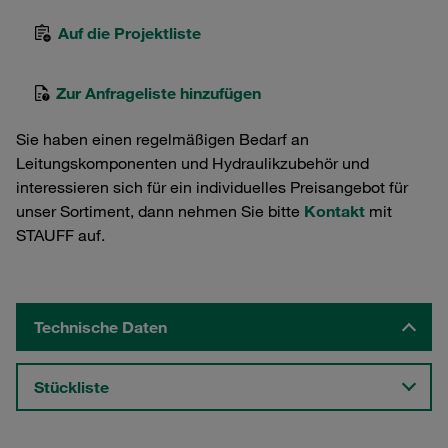
Auf die Projektliste
Zur Anfrageliste hinzufügen
Sie haben einen regelmäßigen Bedarf an
Leitungskomponenten und Hydraulikzubehör und
interessieren sich für ein individuelles Preisangebot für
unser Sortiment, dann nehmen Sie bitte
Kontakt
mit
STAUFF auf.
Technische Daten
Stückliste