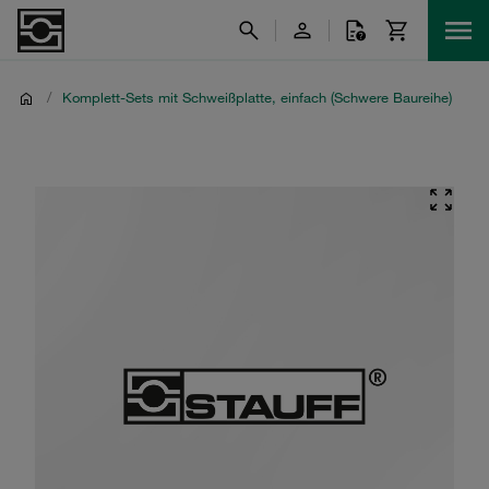
/
Komplett-Sets mit Schweißplatte, einfach (Schwere Baureihe)